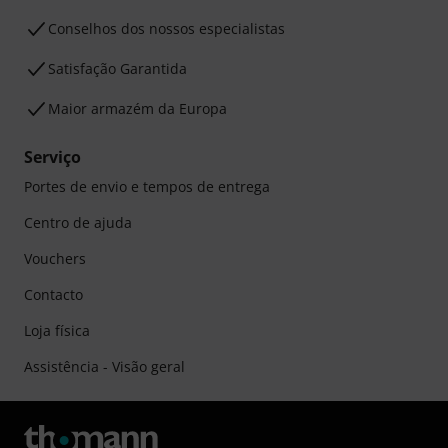
Conselhos dos nossos especialistas
Satisfação Garantida
Maior armazém da Europa
Serviço
Portes de envio e tempos de entrega
Centro de ajuda
Vouchers
Contacto
Loja física
Assistência - Visão geral