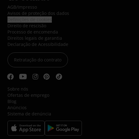
AGB
/
Impresso
Avisos de proteção dos dados
Definições de cookies
Direito de rescisão
Processo de encomenda
Direitos legais de garantia
Declaração de Acessibilidade
Retratação do contrato
Sobre nós
Ofertas de emprego
Blog
Anúncios
Sistema de denúncia