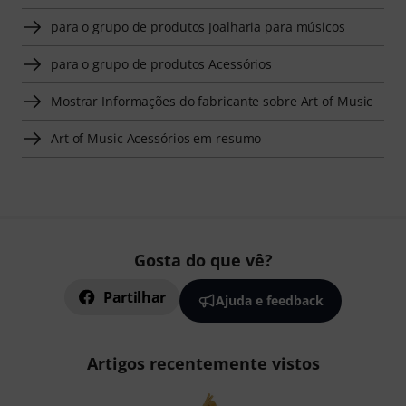
para o grupo de produtos Joalharia para músicos
para o grupo de produtos Acessórios
Mostrar Informações do fabricante sobre Art of Music
Art of Music Acessórios em resumo
Gosta do que vê?
Partilhar
Ajuda e feedback
Artigos recentemente vistos