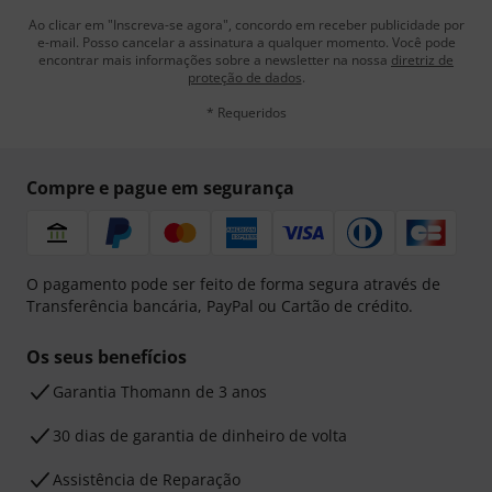
Ao clicar em "Inscreva-se agora", concordo em receber publicidade por
e-mail. Posso cancelar a assinatura a qualquer momento. Você pode
encontrar mais informações sobre a newsletter na nossa
diretriz de
proteção de dados
.
* Requeridos
Compre e pague em segurança
O pagamento pode ser feito de forma segura através de
Transferência bancária, PayPal ou Cartão de crédito.
Os seus benefícios
Garantia Thomann de 3 anos
30 dias de garantia de dinheiro de volta
Assistência de Reparação