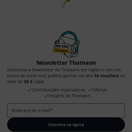
Newsletter Thomann
Subscreva a Newsletter da Thomann em inglês e com um
pouco de sorte você poderá ganhar um dos
50 vouchers
no
valor de
50 €
cada!
Contribuições inspiradoras
Ofertas
Insights da Thomann
Endereço de e-mail
*
Inscreva-se agora