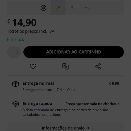
14,90
€
Todos os preços incl. IVA
Em stock
ADICIONAR AO CARRINHO
1
Entrega normal
€ 9,90
Entrega em aprox. 4-7 dias úteis
Entrega rápida
Preço apresentado no checkout
A data estimada de entrega e os portes de envio são
calculados no checkout.
Informações de envio