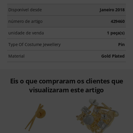
Disponível desde
Janeiro 2018
número de artigo
429460
unidade de venda
1 peça(s)
Type Of Costume Jewellery
Pin
Material
Gold Plated
Eis o que compraram os clientes que
visualizaram este artigo