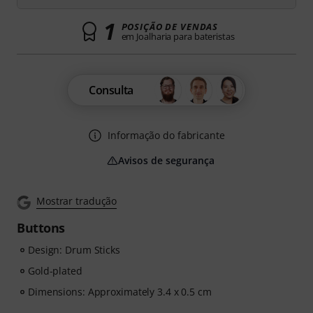
1
POSIÇÃO DE VENDAS
em Joalharia para bateristas
Consulta
Informação do fabricante
Avisos de segurança
Mostrar tradução
Buttons
Design: Drum Sticks
Gold-plated
Dimensions: Approximately 3.4 x 0.5 cm