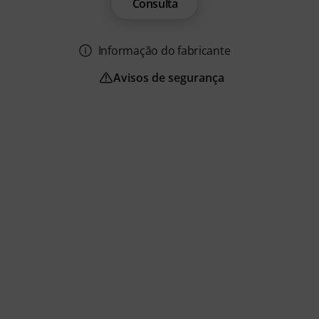
Consulta
Informação do fabricante
Avisos de segurança