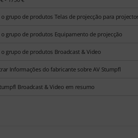
 o grupo de produtos Telas de projecção para projecto
 o grupo de produtos Equipamento de projecção
 o grupo de produtos Broadcast & Video
rar Informações do fabricante sobre AV Stumpfl
tumpfl Broadcast & Video em resumo