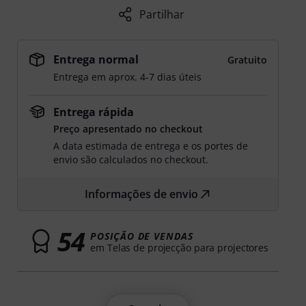
Partilhar
Entrega normal
Gratuito
Entrega em aprox. 4-7 dias úteis
Entrega rápida
Preço apresentado no checkout
A data estimada de entrega e os portes de
envio são calculados no checkout.
Informações de envio
54
POSIÇÃO DE VENDAS
em Telas de projecção para projectores