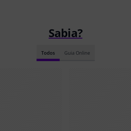
Sabia?
Todos
Guia Online