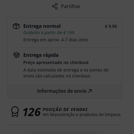
Partilhar
Entrega normal
€ 9,90
Gratuito a partir de € 199
Entrega em aprox. 4-7 dias úteis
Entrega rápida
Preço apresentado no checkout
A data estimada de entrega e os portes de
envio são calculados no checkout.
Informações de envio
126
POSIÇÃO DE VENDAS
em Manutenção e produtos de limpeza