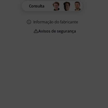
Consulta
Informação do fabricante
Avisos de segurança