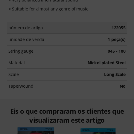
Suitable for almost any genre of music
número de artigo
122055
unidade de venda
1 peça(s)
String gauge
045 - 100
Material
Nickel plated Steel
Scale
Long Scale
Taperwound
No
Eis o que compraram os clientes que
visualizaram este artigo