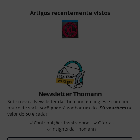
Artigos recentemente vistos
Newsletter Thomann
Subscreva a Newsletter da Thomann em inglês e com um
pouco de sorte você poderá ganhar um dos
50 vouchers
no
valor de
50 €
cada!
Contribuições inspiradoras
Ofertas
Insights da Thomann