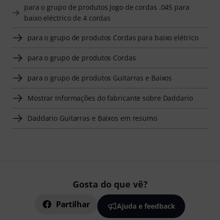
para o grupo de produtos Jogo de cordas .045 para
baixo eléctrico de 4 cordas
para o grupo de produtos Cordas para baixo elétrico
para o grupo de produtos Cordas
para o grupo de produtos Guitarras e Baixos
Mostrar Informações do fabricante sobre Daddario
Daddario Guitarras e Baixos em resumo
Gosta do que vê?
Partilhar
Ajuda e feedback