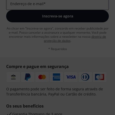
Endereço de e-mail
*
Inscreva-se agora
Ao clicar em "Inscreva-se agora", concordo em receber publicidade por
e-mail. Posso cancelar a assinatura a qualquer momento. Você pode
encontrar mais informações sobre a newsletter na nossa
diretriz de
proteção de dados
.
* Requeridos
Compre e pague em segurança
O pagamento pode ser feito de forma segura através de
Transferência bancária, PayPal ou Cartão de crédito.
Os seus benefícios
Garantia Thomann de 3 anos