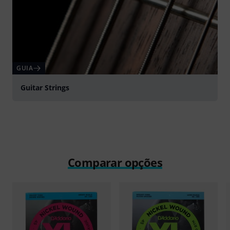
GUIA
Guitar Strings
Comparar opções