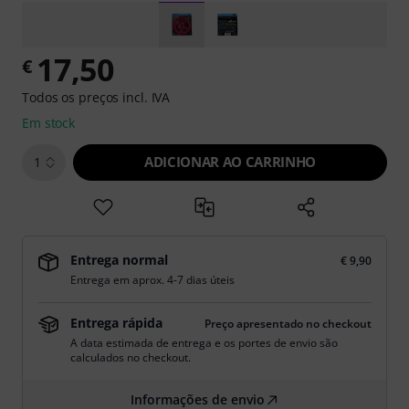
17,50
€
Todos os preços incl. IVA
Em stock
ADICIONAR AO CARRINHO
1
Entrega normal
€ 9,90
Entrega em aprox. 4-7 dias úteis
Entrega rápida
Preço apresentado no checkout
A data estimada de entrega e os portes de envio são
calculados no checkout.
Informações de envio