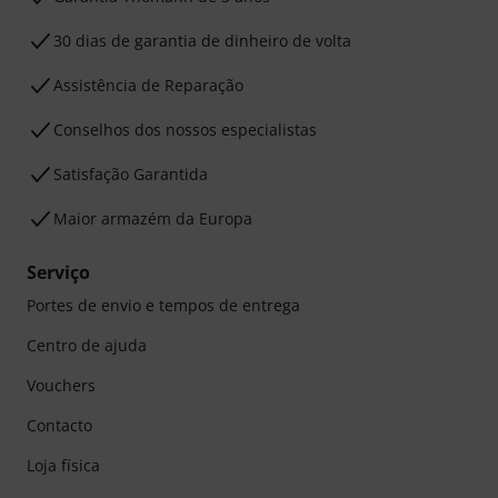
30 dias de garantia de dinheiro de volta
Assistência de Reparação
Conselhos dos nossos especialistas
Satisfação Garantida
Maior armazém da Europa
Serviço
Portes de envio e tempos de entrega
Centro de ajuda
Vouchers
Contacto
Loja física