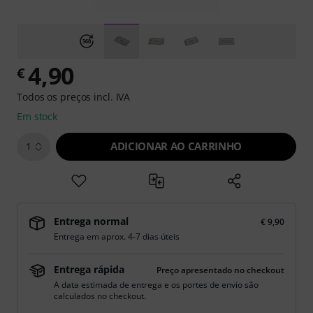
4,90
€
Todos os preços incl. IVA
Em stock
ADICIONAR AO CARRINHO
1
Entrega normal
€ 9,90
Entrega em aprox. 4-7 dias úteis
Entrega rápida
Preço apresentado no checkout
A data estimada de entrega e os portes de envio são
calculados no checkout.