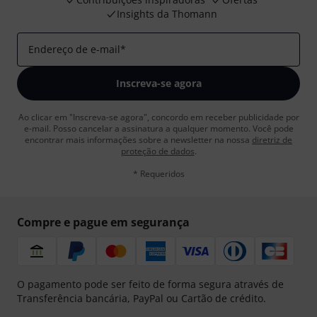
Insights da Thomann
Endereço de e-mail
*
Inscreva-se agora
Ao clicar em "Inscreva-se agora", concordo em receber publicidade por
e-mail. Posso cancelar a assinatura a qualquer momento. Você pode
encontrar mais informações sobre a newsletter na nossa
diretriz de
proteção de dados
.
* Requeridos
Compre e pague em segurança
O pagamento pode ser feito de forma segura através de
Transferência bancária, PayPal ou Cartão de crédito.