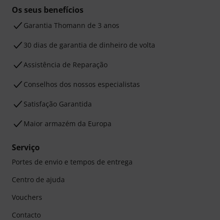
Os seus benefícios
Garantia Thomann de 3 anos
30 dias de garantia de dinheiro de volta
Assistência de Reparação
Conselhos dos nossos especialistas
Satisfação Garantida
Maior armazém da Europa
Serviço
Portes de envio e tempos de entrega
Centro de ajuda
Vouchers
Contacto