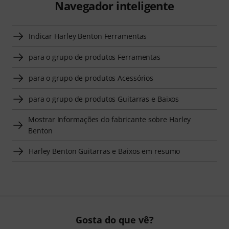
Navegador inteligente
Indicar Harley Benton Ferramentas
para o grupo de produtos Ferramentas
para o grupo de produtos Acessórios
para o grupo de produtos Guitarras e Baixos
Mostrar Informações do fabricante sobre Harley
Benton
Harley Benton Guitarras e Baixos em resumo
Gosta do que vê?