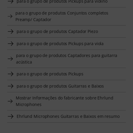
para o grupo de produtos Pickups para violino
para o grupo de produtos Conjuntos completos
Preamp/ Captador
para o grupo de produtos Captador Piezo
para o grupo de produtos Pickups para viola
para o grupo de produtos Captadores para guitarra
acústica
para o grupo de produtos Pickups
para o grupo de produtos Guitarras e Baixos
Mostrar Informações do fabricante sobre Ehrlund
Microphones
Ehrlund Microphones Guitarras e Baixos em resumo