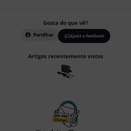
Gosta do que vê?
Partilhar
Ajuda e feedback
Artigos recentemente vistos