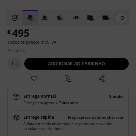
+3
495
€
Todos os preços incl. IVA
Em stock
ADICIONAR AO CARRINHO
1
Entrega normal
Gratuito
Entrega em aprox. 4-7 dias úteis
Entrega rápida
Preço apresentado no checkout
A data estimada de entrega e os portes de envio são
calculados no checkout.