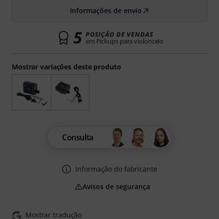
Informações de envio
5
POSIÇÃO DE VENDAS
em Pickups para violoncelo
Mostrar variações deste produto
Consulta
Informação do fabricante
Avisos de segurança
Mostrar tradução