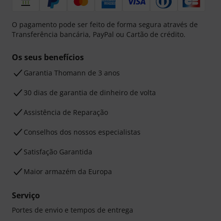
O pagamento pode ser feito de forma segura através de
Transferência bancária, PayPal ou Cartão de crédito.
Os seus benefícios
Garantia Thomann de 3 anos
30 dias de garantia de dinheiro de volta
Assistência de Reparação
Conselhos dos nossos especialistas
Satisfação Garantida
Maior armazém da Europa
Serviço
Portes de envio e tempos de entrega