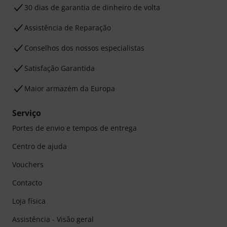
30 dias de garantia de dinheiro de volta
Assistência de Reparação
Conselhos dos nossos especialistas
Satisfação Garantida
Maior armazém da Europa
Serviço
Portes de envio e tempos de entrega
Centro de ajuda
Vouchers
Contacto
Loja física
Assistência - Visão geral