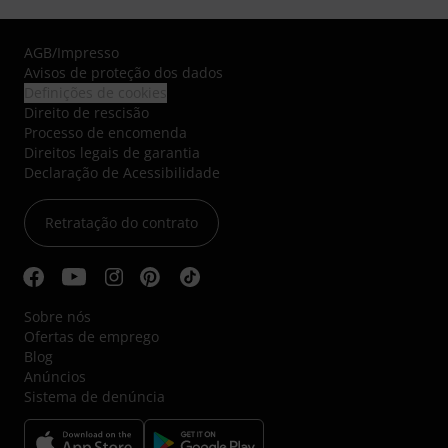
AGB
/
Impresso
Avisos de proteção dos dados
Definições de cookies
Direito de rescisão
Processo de encomenda
Direitos legais de garantia
Declaração de Acessibilidade
Retratação do contrato
Sobre nós
Ofertas de emprego
Blog
Anúncios
Sistema de denúncia