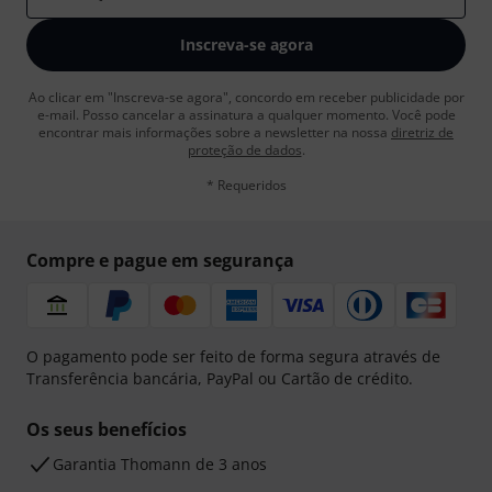
Inscreva-se agora
Ao clicar em "Inscreva-se agora", concordo em receber publicidade por
e-mail. Posso cancelar a assinatura a qualquer momento. Você pode
encontrar mais informações sobre a newsletter na nossa
diretriz de
proteção de dados
.
* Requeridos
Compre e pague em segurança
O pagamento pode ser feito de forma segura através de
Transferência bancária, PayPal ou Cartão de crédito.
Os seus benefícios
Garantia Thomann de 3 anos