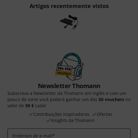
Artigos recentemente vistos
Newsletter Thomann
Subscreva a Newsletter da Thomann em inglês e com um
pouco de sorte você poderá ganhar um dos
50 vouchers
no
valor de
50 €
cada!
Contribuições inspiradoras
Ofertas
Insights da Thomann
Endereço de e-mail
*