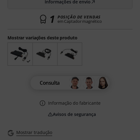
Informações de envio
1
POSIÇÃO DE VENDAS
em Captador magnético
Mostrar variações deste produto
Consulta
Informação do fabricante
Avisos de segurança
Mostrar tradução