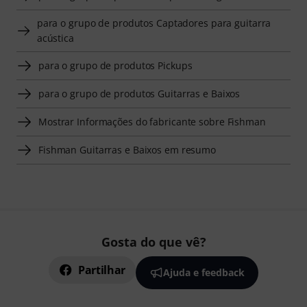
para o grupo de produtos Captadores para guitarra
acústica
para o grupo de produtos Pickups
para o grupo de produtos Guitarras e Baixos
Mostrar Informações do fabricante sobre Fishman
Fishman Guitarras e Baixos em resumo
Gosta do que vê?
Partilhar
Ajuda e feedback