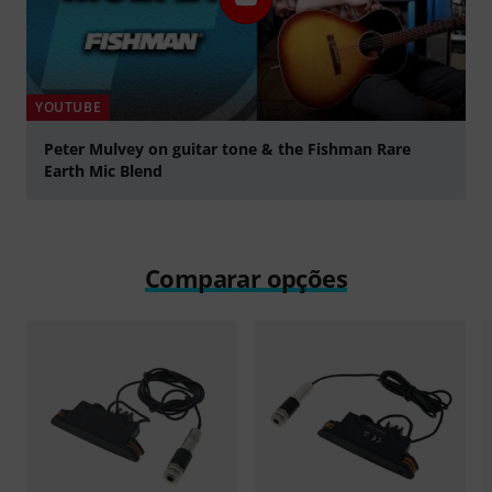
YOUTUBE
Peter Mulvey on guitar tone & the Fishman Rare
Earth Mic Blend
Tocar
Comparar opções