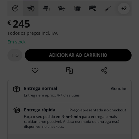
+2
245
€
Todos os preços incl. IVA
Em stock
ADICIONAR AO CARRINHO
1
Entrega normal
Gratuito
Entrega em aprox. 4-7 dias úteis
Entrega rápida
Preço apresentado no checkout
Faça o seu pedido em
9 hr 6 min
para entrega o mais
rapidamente possível. A data estimada de entrega está
disponível no checkout.