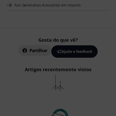
Fun Generation Acessórios em resumo
Gosta do que vê?
Partilhar
Ajuda e feedback
Artigos recentemente vistos