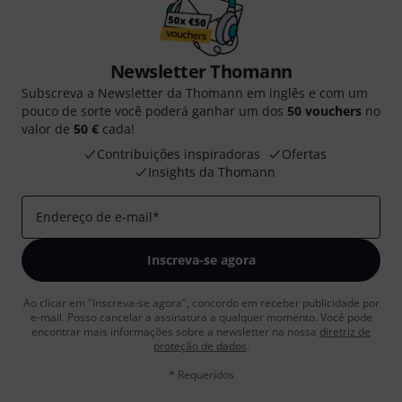
Newsletter Thomann
Subscreva a Newsletter da Thomann em inglês e com um
pouco de sorte você poderá ganhar um dos
50 vouchers
no
valor de
50 €
cada!
Contribuições inspiradoras
Ofertas
Insights da Thomann
Endereço de e-mail
*
Inscreva-se agora
Ao clicar em "Inscreva-se agora", concordo em receber publicidade por
e-mail. Posso cancelar a assinatura a qualquer momento. Você pode
encontrar mais informações sobre a newsletter na nossa
diretriz de
proteção de dados
.
* Requeridos