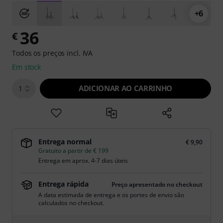
+6
36
€
Todos os preços incl. IVA
Em stock
ADICIONAR AO CARRINHO
1
Entrega normal
€ 9,90
Gratuito a partir de € 199
Entrega em aprox. 4-7 dias úteis
Entrega rápida
Preço apresentado no checkout
A data estimada de entrega e os portes de envio são
calculados no checkout.