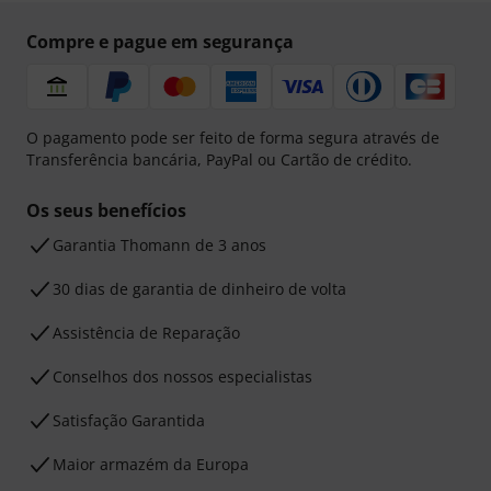
Compre e pague em segurança
O pagamento pode ser feito de forma segura através de
Transferência bancária, PayPal ou Cartão de crédito.
Os seus benefícios
Garantia Thomann de 3 anos
30 dias de garantia de dinheiro de volta
Assistência de Reparação
Conselhos dos nossos especialistas
Satisfação Garantida
Maior armazém da Europa