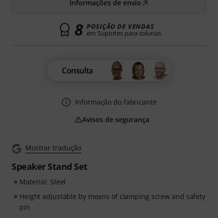
Informações de envio
8
POSIÇÃO DE VENDAS
em Suportes para colunas
Consulta
Informação do fabricante
Avisos de segurança
Mostrar tradução
Speaker Stand Set
Material: Steel
Height adjustable by means of clamping screw and safety
pin