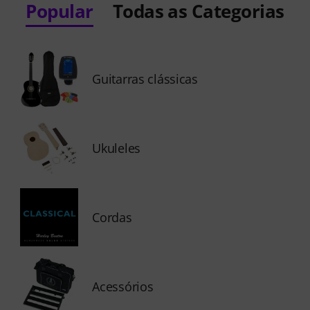
Popular
Todas as Categorias
Guitarras clássicas
Ukuleles
Cordas
Acessórios