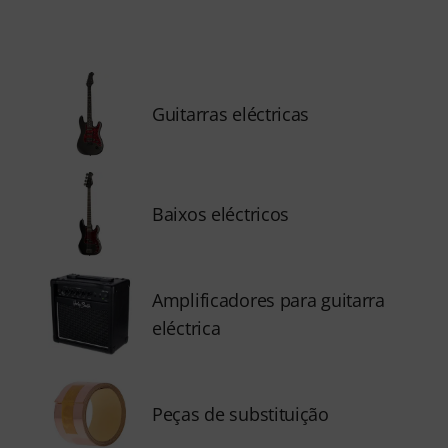
Guitarras eléctricas
Baixos eléctricos
Amplificadores para guitarra
eléctrica
Peças de substituição