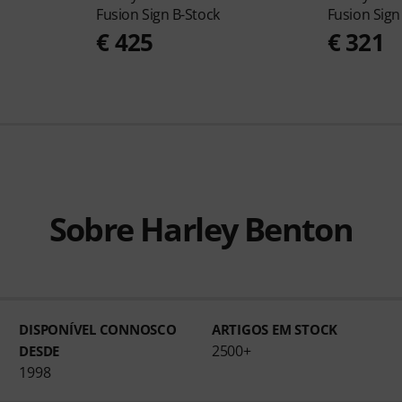
Fusion Sign B-Stock
Fusion Sign
€ 425
€ 321
Sobre Harley Benton
DISPONÍVEL CONNOSCO
ARTIGOS EM STOCK
2500+
DESDE
1998