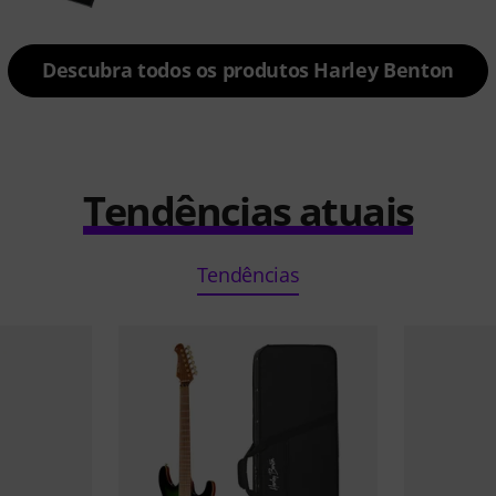
Descubra todos os produtos Harley Benton
Tendências atuais
Tendências