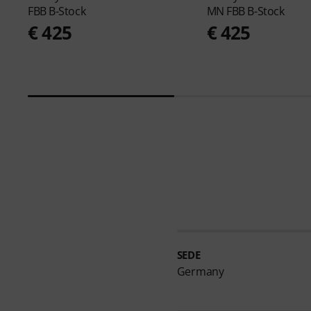
FBB B-Stock
MN FBB B-Stock
€ 425
€ 425
SEDE
Germany