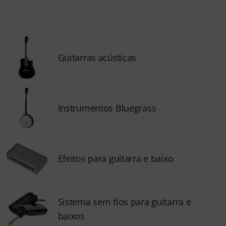
Guitarras acústicas
Instrumentos Bluegrass
Efeitos para guitarra e baixo
Sistema sem fios para guitarra e
baixos