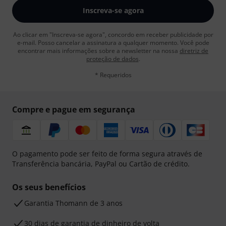
Inscreva-se agora
Ao clicar em "Inscreva-se agora", concordo em receber publicidade por
e-mail. Posso cancelar a assinatura a qualquer momento. Você pode
encontrar mais informações sobre a newsletter na nossa
diretriz de
proteção de dados
.
* Requeridos
Compre e pague em segurança
O pagamento pode ser feito de forma segura através de
Transferência bancária, PayPal ou Cartão de crédito.
Os seus benefícios
Garantia Thomann de 3 anos
30 dias de garantia de dinheiro de volta