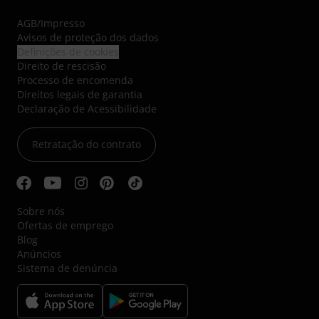
AGB
/
Impresso
Avisos de proteção dos dados
Definições de cookies
Direito de rescisão
Processo de encomenda
Direitos legais de garantia
Declaração de Acessibilidade
Retratação do contrato
Sobre nós
Ofertas de emprego
Blog
Anúncios
Sistema de denúncia