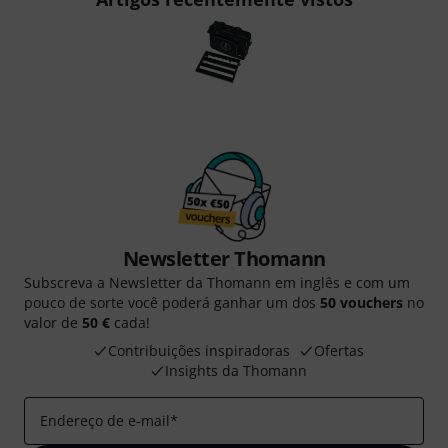
Newsletter Thomann
Subscreva a Newsletter da Thomann em inglês e com um
pouco de sorte você poderá ganhar um dos
50 vouchers
no
valor de
50 €
cada!
Contribuições inspiradoras
Ofertas
Insights da Thomann
Endereço de e-mail
*