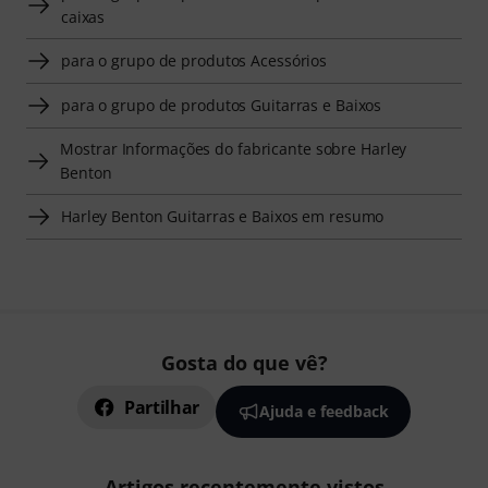
caixas
para o grupo de produtos Acessórios
para o grupo de produtos Guitarras e Baixos
Mostrar Informações do fabricante sobre Harley
Benton
Harley Benton Guitarras e Baixos em resumo
Gosta do que vê?
Partilhar
Ajuda e feedback
Artigos recentemente vistos