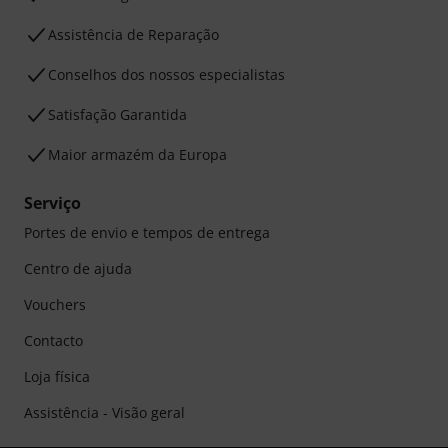
Assistência de Reparação
Conselhos dos nossos especialistas
Satisfação Garantida
Maior armazém da Europa
Serviço
Portes de envio e tempos de entrega
Centro de ajuda
Vouchers
Contacto
Loja física
Assistência - Visão geral