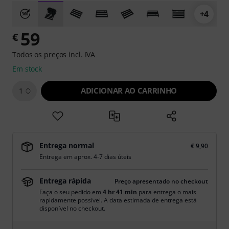
+4
59
€
Todos os preços incl. IVA
Em stock
ADICIONAR AO CARRINHO
1
Entrega normal
€ 9,90
Entrega em aprox. 4-7 dias úteis
Entrega rápida
Preço apresentado no checkout
Faça o seu pedido em
4 hr 41 min
para entrega o mais
rapidamente possível. A data estimada de entrega está
disponível no checkout.