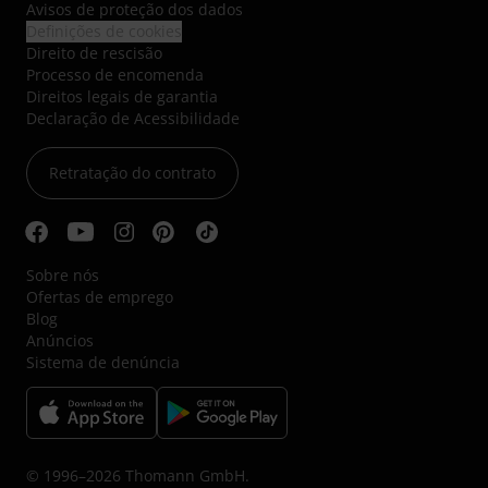
Avisos de proteção dos dados
Definições de cookies
Direito de rescisão
Processo de encomenda
Direitos legais de garantia
Declaração de Acessibilidade
Retratação do contrato
Sobre nós
Ofertas de emprego
Blog
Anúncios
Sistema de denúncia
© 1996–2026 Thomann GmbH.