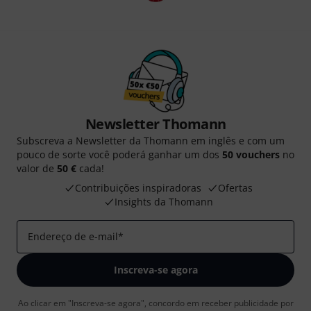
Newsletter Thomann
Subscreva a Newsletter da Thomann em inglês e com um
pouco de sorte você poderá ganhar um dos
50 vouchers
no
valor de
50 €
cada!
Contribuições inspiradoras
Ofertas
Insights da Thomann
Endereço de e-mail
*
Inscreva-se agora
Ao clicar em "Inscreva-se agora", concordo em receber publicidade por