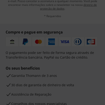
e-mail. Posso cancelar a assinatura a qualquer momento. Você pode
encontrar mais informações sobre a newsletter na nossa
diretriz de
proteção de dados
.
* Requeridos
Compre e pague em segurança
O pagamento pode ser feito de forma segura através de
Transferência bancária, PayPal ou Cartão de crédito.
Os seus benefícios
Garantia Thomann de 3 anos
30 dias de garantia de dinheiro de volta
Assistência de Reparação
Conselhos dos nossos especialistas