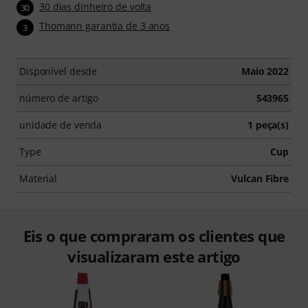
30 dias dinheiro de volta
30
Thomann garantia de 3 anos
3
Disponível desde
Maio 2022
número de artigo
543965
unidade de venda
1 peça(s)
Type
Cup
Material
Vulcan Fibre
Eis o que compraram os clientes que
visualizaram este artigo