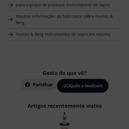
para o grupo de produtos Instrumentos de sopro
Mostrar Informações do fabricante sobre Humes &
Berg
Humes & Berg Instrumentos de sopro em resumo
Gosta do que vê?
Partilhar
Ajuda e feedback
Artigos recentemente vistos