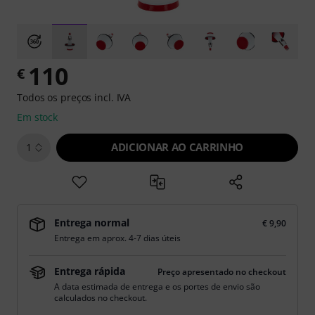
110
€
Todos os preços incl. IVA
Em stock
ADICIONAR AO CARRINHO
1
Entrega normal
€ 9,90
Entrega em aprox. 4-7 dias úteis
Entrega rápida
Preço apresentado no checkout
A data estimada de entrega e os portes de envio são
calculados no checkout.