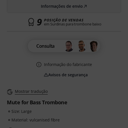
Informações de envio
9
POSIÇÃO DE VENDAS
em Surdinas para trombone baixo
Consulta
Informação do fabricante
Avisos de segurança
Mostrar tradução
Mute for Bass Trombone
Size: Large
Material: vulcanised fibre