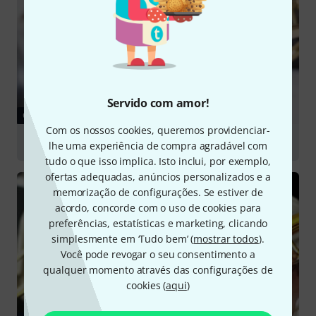
Servido com amor!
GUIA
Com os nossos cookies, queremos providenciar-
Brass Mutes
lhe uma experiência de compra agradável com
tudo o que isso implica. Isto inclui, por exemplo,
ofertas adequadas, anúncios personalizados e a
memorização de configurações. Se estiver de
acordo, concorde com o uso de cookies para
preferências, estatísticas e marketing, clicando
simplesmente em ‘Tudo bem’ (
mostrar todos
).
Você pode revogar o seu consentimento a
qualquer momento através das configurações de
cookies (
aqui
)