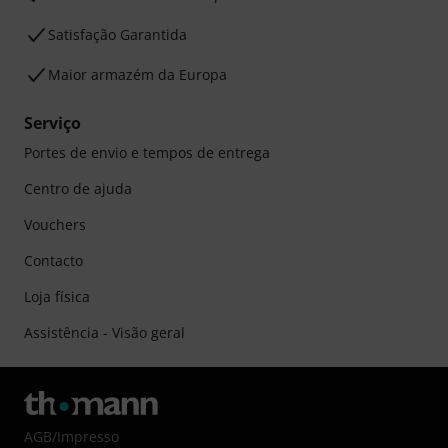
Satisfação Garantida
Maior armazém da Europa
Serviço
Portes de envio e tempos de entrega
Centro de ajuda
Vouchers
Contacto
Loja física
Assistência - Visão geral
AGB
/
Impresso