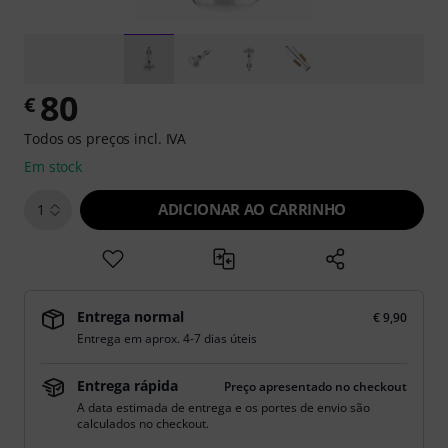
80
€
Todos os preços incl. IVA
Em stock
ADICIONAR AO CARRINHO
1
Entrega normal
€ 9,90
Entrega em aprox. 4-7 dias úteis
Entrega rápida
Preço apresentado no checkout
A data estimada de entrega e os portes de envio são
calculados no checkout.