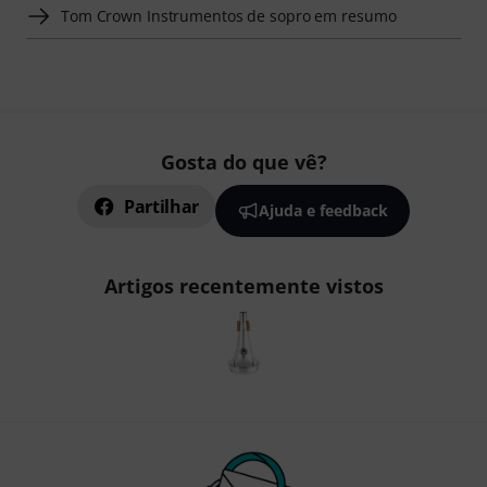
Tom Crown Instrumentos de sopro em resumo
Gosta do que vê?
Partilhar
Ajuda e feedback
Artigos recentemente vistos