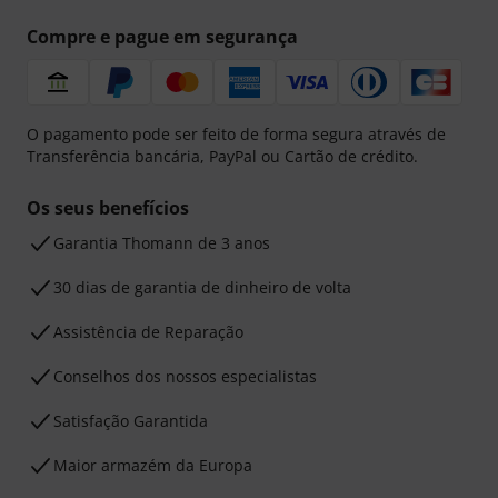
Compre e pague em segurança
O pagamento pode ser feito de forma segura através de
Transferência bancária, PayPal ou Cartão de crédito.
Os seus benefícios
Garantia Thomann de 3 anos
30 dias de garantia de dinheiro de volta
Assistência de Reparação
Conselhos dos nossos especialistas
Satisfação Garantida
Maior armazém da Europa