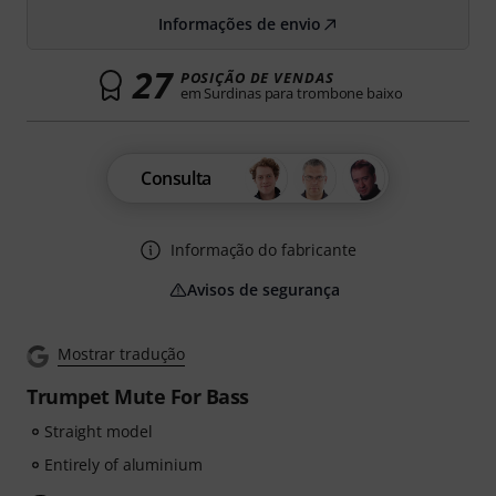
Informações de envio
27
POSIÇÃO DE VENDAS
em Surdinas para trombone baixo
Consulta
Informação do fabricante
Avisos de segurança
Mostrar tradução
Trumpet Mute For Bass
Straight model
Entirely of aluminium