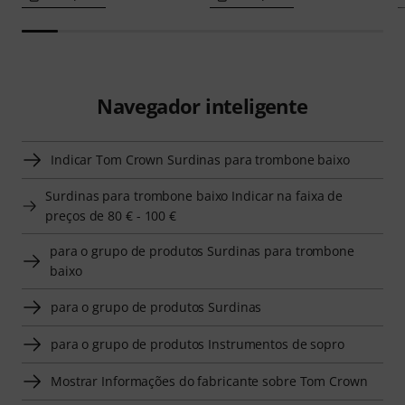
Navegador inteligente
Indicar Tom Crown Surdinas para trombone baixo
Surdinas para trombone baixo Indicar na faixa de
preços de 80 € - 100 €
para o grupo de produtos Surdinas para trombone
baixo
para o grupo de produtos Surdinas
para o grupo de produtos Instrumentos de sopro
Mostrar Informações do fabricante sobre Tom Crown