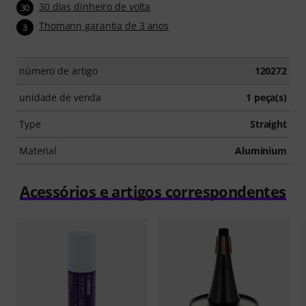
30 dias dinheiro de volta
30
Thomann garantia de 3 anos
3
número de artigo
120272
unidade de venda
1 peça(s)
Type
Straight
Material
Aluminium
Acessórios e artigos correspondentes