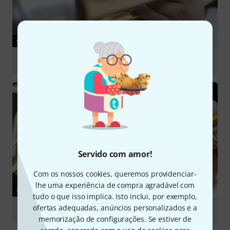
GUIA
Brass Mutes
Servido com amor!
Com os nossos cookies, queremos providenciar-
lhe uma experiência de compra agradável com
GUIA
tudo o que isso implica. Isto inclui, por exemplo,
ofertas adequadas, anúncios personalizados e a
Trombones
memorização de configurações. Se estiver de