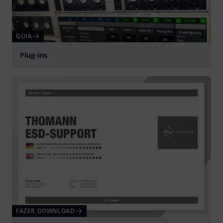
GUIA
Plug-ins
FAZER DOWNLOAD