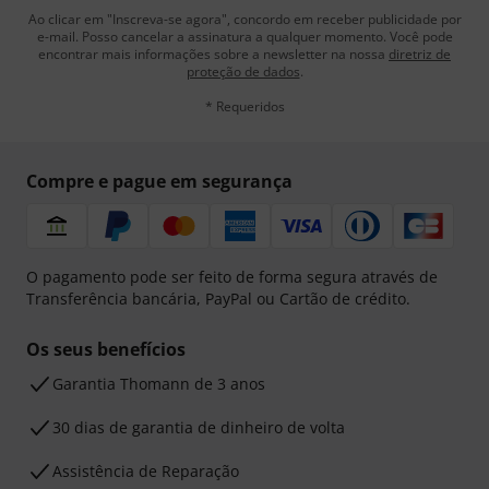
Ao clicar em "Inscreva-se agora", concordo em receber publicidade por
e-mail. Posso cancelar a assinatura a qualquer momento. Você pode
encontrar mais informações sobre a newsletter na nossa
diretriz de
proteção de dados
.
* Requeridos
Compre e pague em segurança
O pagamento pode ser feito de forma segura através de
Transferência bancária, PayPal ou Cartão de crédito.
Os seus benefícios
Garantia Thomann de 3 anos
30 dias de garantia de dinheiro de volta
Assistência de Reparação