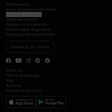
AGB
/
Impresso
Avisos de proteção dos dados
Definições de cookies
Direito de rescisão
Processo de encomenda
Direitos legais de garantia
Declaração de Acessibilidade
Retratação do contrato
Sobre nós
Ofertas de emprego
Blog
Anúncios
Sistema de denúncia