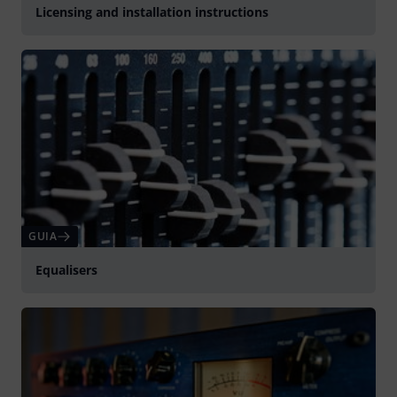
Licensing and installation instructions
GUIA
Equalisers