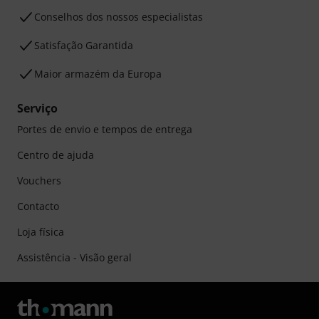
Conselhos dos nossos especialistas
Satisfação Garantida
Maior armazém da Europa
Serviço
Portes de envio e tempos de entrega
Centro de ajuda
Vouchers
Contacto
Loja física
Assistência - Visão geral