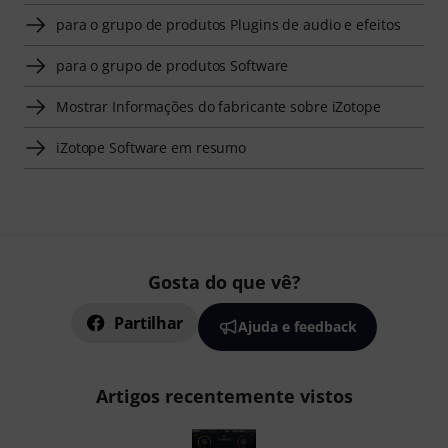
para o grupo de produtos Plugins de audio e efeitos
para o grupo de produtos Software
Mostrar Informações do fabricante sobre iZotope
iZotope Software em resumo
Gosta do que vê?
Partilhar
Ajuda e feedback
Artigos recentemente vistos