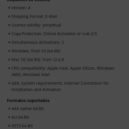
Version: 4
Shipping Format: E-Mail
License validity: perpetual
Copy Protection: Online Activation or iLok 2/3
Simultaneous Activations: 2
Windows: from 10 (64-Bit)
Mac OS (64 Bit): from 12.6.8
CPU compatibility: Apple Intel, Apple Silicon, Windows
AMD, Windows Intel
add. System requirements: Internet Connection for
Installation and Activation
Formatos suportados
AAX native 64-Bit
AU 64-Bit
VST3 64-Bit