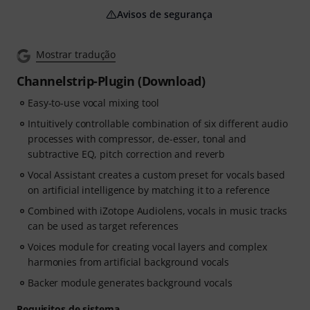
Avisos de segurança
Mostrar tradução
Channelstrip-Plugin (Download)
Easy-to-use vocal mixing tool
Intuitively controllable combination of six different audio
processes with compressor, de-esser, tonal and
subtractive EQ, pitch correction and reverb
Vocal Assistant creates a custom preset for vocals based
on artificial intelligence by matching it to a reference
Combined with iZotope Audiolens, vocals in music tracks
can be used as target references
Voices module for creating vocal layers and complex
harmonies from artificial background vocals
Backer module generates background vocals
Requisitos de sistema