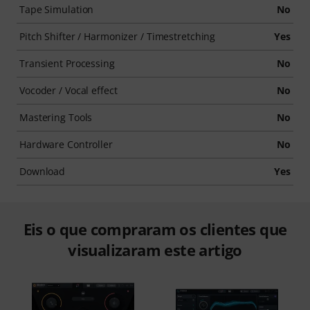
Tape Simulation
No
Pitch Shifter / Harmonizer / Timestretching
Yes
Transient Processing
No
Vocoder / Vocal effect
No
Mastering Tools
No
Hardware Controller
No
Download
Yes
Eis o que compraram os clientes que
visualizaram este artigo