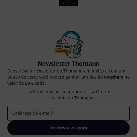
Newsletter Thomann
Subscreva a Newsletter da Thomann em inglês e com um
pouco de sorte você poderá ganhar um dos
50 vouchers
no
valor de
50 €
cada!
Contribuições inspiradoras
Ofertas
Insights da Thomann
Endereço de e-mail
*
Inscreva-se agora