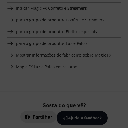
Indicar Magic FX Confetti e Streamers
para o grupo de produtos Confetti e Streamers
para o grupo de produtos Efeitos especiais
para o grupo de produtos Luz e Palco
Mostrar Informações do fabricante sobre Magic FX
Magic FX Luz e Palco em resumo
Gosta do que vê?
Partilhar
Ajuda e feedback