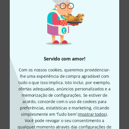
Todos
Downloads
Servido com amor!
Com os nossos cookies, queremos providenciar-
lhe uma experiência de compra agradável com
tudo o que isso implica. Isto inclui, por exemplo,
ofertas adequadas, anúncios personalizados e a
memorização de configurações. Se estiver de
acordo, concorde com o uso de cookies para
preferências, estatísticas e marketing, clicando
simplesmente em ‘Tudo bem’ (
mostrar todos
).
Você pode revogar o seu consentimento a
qualquer momento através das configurações de