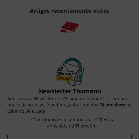
Artigos recentemente vistos
Newsletter Thomann
Subscreva a Newsletter da Thomann em inglês e com um
pouco de sorte você poderá ganhar um dos
50 vouchers
no
valor de
50 €
cada!
Contribuições inspiradoras
Ofertas
Insights da Thomann