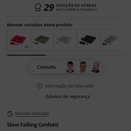
29
POSIÇÃO DE VENDAS
em Confetti e Streamers
Mostrar variações deste produto
Consulta
Informação do fabricante
Avisos de segurança
Mostrar tradução
Slow Falling Confetti