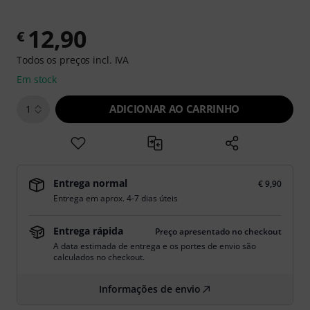
12,90
€
Todos os preços incl. IVA
Em stock
ADICIONAR AO CARRINHO
1
Entrega normal
€ 9,90
Entrega em aprox. 4-7 dias úteis
Entrega rápida
Preço apresentado no checkout
A data estimada de entrega e os portes de envio são
calculados no checkout.
Informações de envio