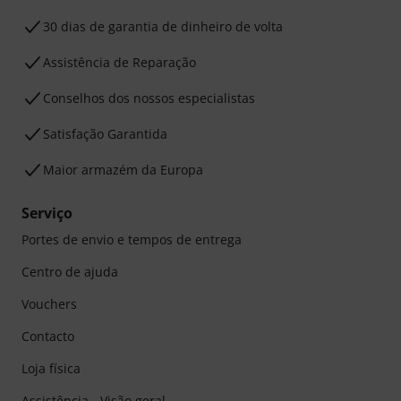
30 dias de garantia de dinheiro de volta
Assistência de Reparação
Conselhos dos nossos especialistas
Satisfação Garantida
Maior armazém da Europa
Serviço
Portes de envio e tempos de entrega
Centro de ajuda
Vouchers
Contacto
Loja física
Assistência - Visão geral