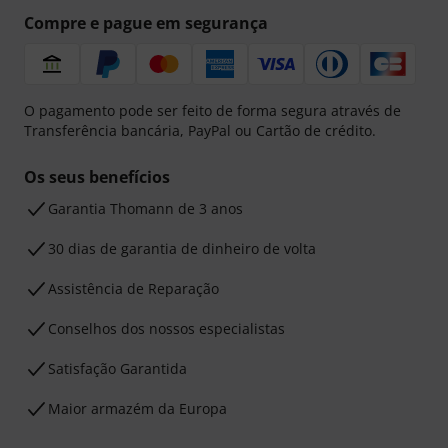
Compre e pague em segurança
O pagamento pode ser feito de forma segura através de
Transferência bancária, PayPal ou Cartão de crédito.
Os seus benefícios
Garantia Thomann de 3 anos
30 dias de garantia de dinheiro de volta
Assistência de Reparação
Conselhos dos nossos especialistas
Satisfação Garantida
Maior armazém da Europa