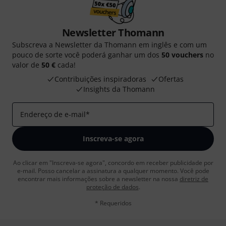
Newsletter Thomann
Subscreva a Newsletter da Thomann em inglês e com um
pouco de sorte você poderá ganhar um dos
50 vouchers
no
valor de
50 €
cada!
Contribuições inspiradoras
Ofertas
Insights da Thomann
Endereço de e-mail
*
Inscreva-se agora
Ao clicar em "Inscreva-se agora", concordo em receber publicidade por
e-mail. Posso cancelar a assinatura a qualquer momento. Você pode
encontrar mais informações sobre a newsletter na nossa
diretriz de
proteção de dados
.
* Requeridos