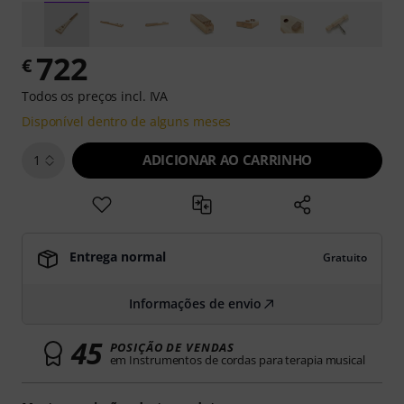
722
€
Todos os preços incl. IVA
Disponível dentro de alguns meses
ADICIONAR AO CARRINHO
1
Entrega normal
Gratuito
Informações de envio
45
POSIÇÃO DE VENDAS
em Instrumentos de cordas para terapia musical