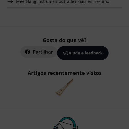
Meerklang Instrumentos tradicionais em resumo
Gosta do que vê?
Partilhar
Ajuda e feedback
Artigos recentemente vistos