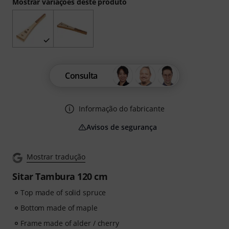
Mostrar variações deste produto
Consulta
Informação do fabricante
Avisos de segurança
Mostrar tradução
Sitar Tambura 120 cm
Top made of solid spruce
Bottom made of maple
Frame made of alder / cherry