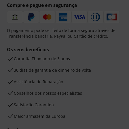
Compre e pague em segurança
O pagamento pode ser feito de forma segura através de
Transferência bancária, PayPal ou Cartão de crédito.
Os seus benefícios
Garantia Thomann de 3 anos
30 dias de garantia de dinheiro de volta
Assistência de Reparação
Conselhos dos nossos especialistas
Satisfação Garantida
Maior armazém da Europa