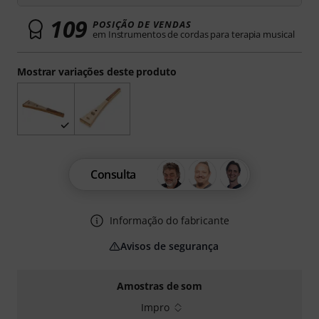
109
POSIÇÃO DE VENDAS
em Instrumentos de cordas para terapia musical
Mostrar variações deste produto
Consulta
Informação do fabricante
Avisos de segurança
Amostras de som
Impro