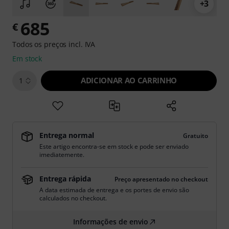
+3
685
€
Todos os preços incl. IVA
Em stock
ADICIONAR AO CARRINHO
1
Entrega normal
Gratuito
Este artigo encontra-se em stock e pode ser enviado
imediatemente.
Entrega rápida
Preço apresentado no checkout
A data estimada de entrega e os portes de envio são
calculados no checkout.
Informações de envio