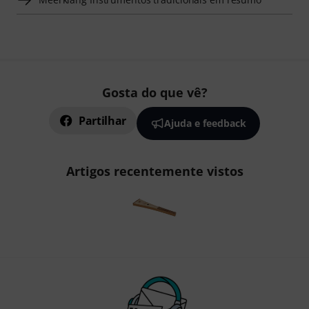
Gosta do que vê?
Partilhar
Ajuda e feedback
Artigos recentemente vistos