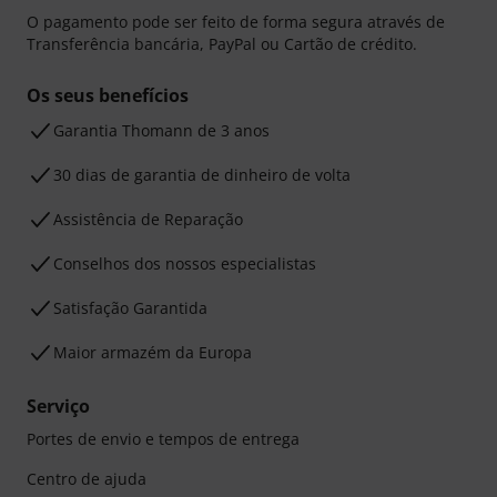
O pagamento pode ser feito de forma segura através de
Transferência bancária, PayPal ou Cartão de crédito.
Os seus benefícios
Garantia Thomann de 3 anos
30 dias de garantia de dinheiro de volta
Assistência de Reparação
Conselhos dos nossos especialistas
Satisfação Garantida
Maior armazém da Europa
Serviço
Portes de envio e tempos de entrega
Centro de ajuda