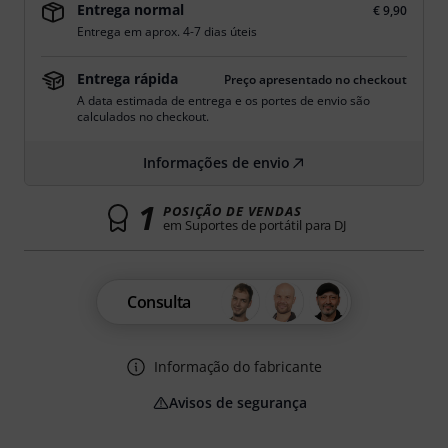
Entrega normal
€ 9,90
Entrega em aprox. 4-7 dias úteis
Entrega rápida
Preço apresentado no checkout
A data estimada de entrega e os portes de envio são
calculados no checkout.
Informações de envio
1
POSIÇÃO DE VENDAS
em Suportes de portátil para DJ
Consulta
Informação do fabricante
Avisos de segurança