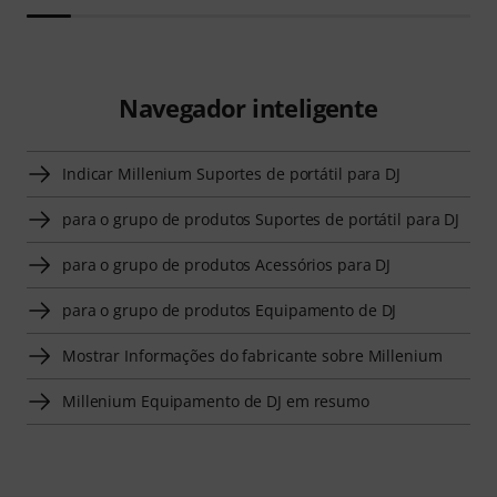
Navegador inteligente
Indicar Millenium Suportes de portátil para DJ
para o grupo de produtos Suportes de portátil para DJ
para o grupo de produtos Acessórios para DJ
para o grupo de produtos Equipamento de DJ
Mostrar Informações do fabricante sobre Millenium
Millenium Equipamento de DJ em resumo