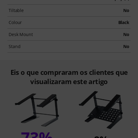
Tiltable
No
Colour
Black
Desk Mount
No
Stand
No
Eis o que compraram os clientes que
visualizaram este artigo
73%