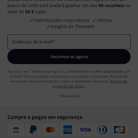
pouco de sorte você poderá ganhar um dos
50 vouchers
no
valor de
50 €
cada!
Contribuições inspiradoras
Ofertas
Insights da Thomann
Endereço de e-mail
*
Inscreva-se agora
Ao clicar em "Inscreva-se agora", concordo em receber publicidade por
e-mail. Posso cancelar a assinatura a qualquer momento. Você pode
encontrar mais informações sobre a newsletter na nossa
diretriz de
proteção de dados
.
* Requeridos
Compre e pague em segurança