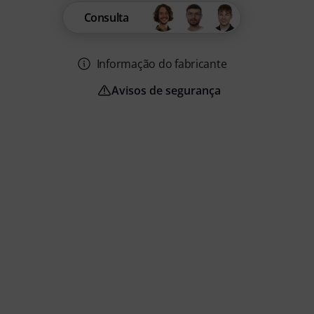
Consulta
Informação do fabricante
Avisos de segurança