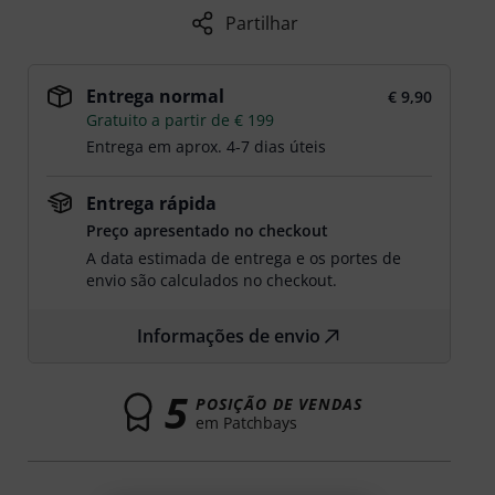
Partilhar
Entrega normal
€ 9,90
Gratuito a partir de € 199
Entrega em aprox. 4-7 dias úteis
Entrega rápida
Preço apresentado no checkout
A data estimada de entrega e os portes de
envio são calculados no checkout.
Informações de envio
5
POSIÇÃO DE VENDAS
em Patchbays