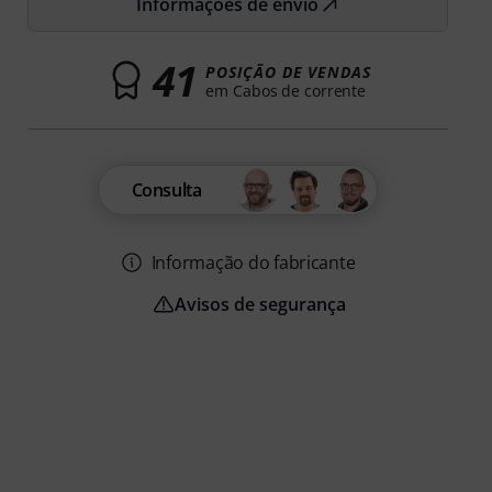
Informações de envio
41
POSIÇÃO DE VENDAS
em Cabos de corrente
Consulta
Informação do fabricante
Avisos de segurança