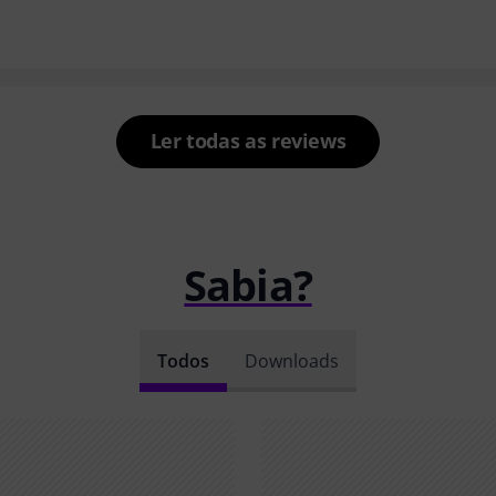
Ler todas as reviews
Sabia?
Todos
Downloads