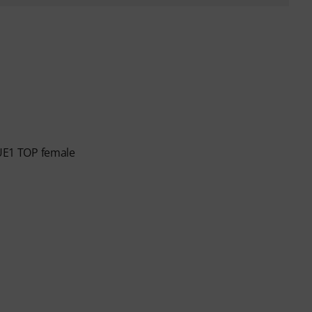
UE1 TOP female