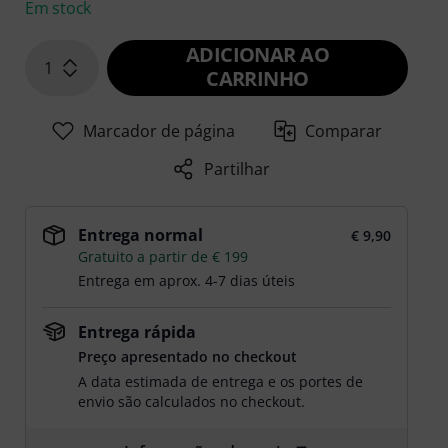
Em stock
ADICIONAR AO
1
CARRINHO
Marcador de página
Comparar
Partilhar
Entrega normal
€ 9,90
Gratuito a partir de € 199
Entrega em aprox. 4-7 dias úteis
Entrega rápida
Preço apresentado no checkout
A data estimada de entrega e os portes de
envio são calculados no checkout.