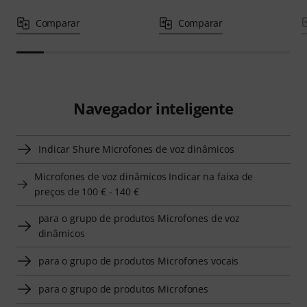
Comparar
Comparar
Navegador inteligente
Indicar Shure Microfones de voz dinâmicos
Microfones de voz dinâmicos Indicar na faixa de
preços de 100 € - 140 €
para o grupo de produtos Microfones de voz
dinâmicos
para o grupo de produtos Microfones vocais
para o grupo de produtos Microfones