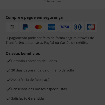
* Requeridos
Compre e pague em segurança
O pagamento pode ser feito de forma segura através de
Transferência bancária, PayPal ou Cartão de crédito.
Os seus benefícios
Garantia Thomann de 3 anos
30 dias de garantia de dinheiro de volta
Assistência de Reparação
Conselhos dos nossos especialistas
Satisfação Garantida