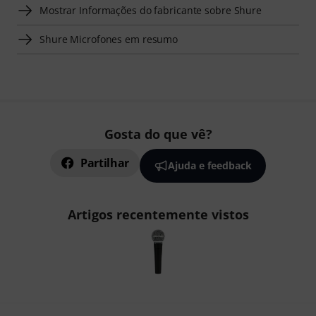
Mostrar Informações do fabricante sobre Shure
Shure Microfones em resumo
Gosta do que vê?
Partilhar
Ajuda e feedback
Artigos recentemente vistos