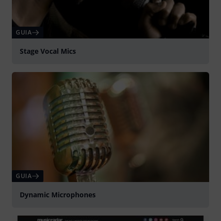
GUIA
Stage Vocal Mics
GUIA
Dynamic Microphones