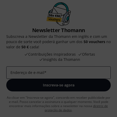
Newsletter Thomann
Subscreva a Newsletter da Thomann em inglês e com um
pouco de sorte você poderá ganhar um dos
50 vouchers
no
valor de
50 €
cada!
Contribuições inspiradoras
Ofertas
Insights da Thomann
Endereço de e-mail
*
Inscreva-se agora
Ao clicar em "Inscreva-se agora", concordo em receber publicidade por
e-mail. Posso cancelar a assinatura a qualquer momento. Você pode
encontrar mais informações sobre a newsletter na nossa
diretriz de
proteção de dados
.