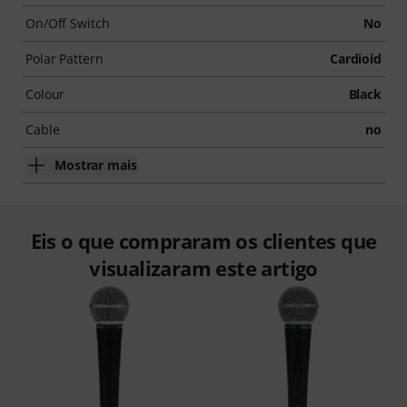
On/Off Switch
No
Polar Pattern
Cardioid
Colour
Black
Cable
no
Mostrar mais
Eis o que compraram os clientes que
visualizaram este artigo