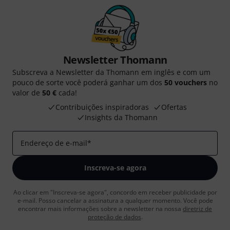
Newsletter Thomann
Subscreva a Newsletter da Thomann em inglês e com um
pouco de sorte você poderá ganhar um dos
50 vouchers
no
valor de
50 €
cada!
Contribuições inspiradoras
Ofertas
Insights da Thomann
Endereço de e-mail
*
Inscreva-se agora
Ao clicar em "Inscreva-se agora", concordo em receber publicidade por
e-mail. Posso cancelar a assinatura a qualquer momento. Você pode
encontrar mais informações sobre a newsletter na nossa
diretriz de
proteção de dados
.