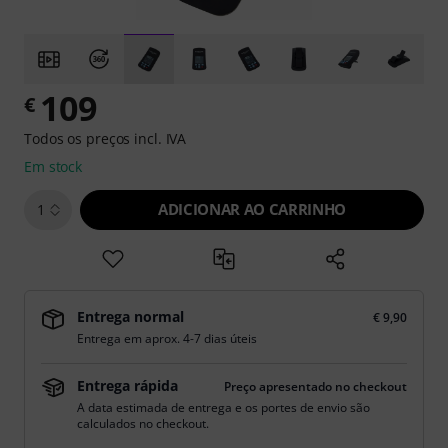
109
€
Todos os preços incl. IVA
Em stock
ADICIONAR AO CARRINHO
1
Entrega normal
€ 9,90
Entrega em aprox. 4-7 dias úteis
Entrega rápida
Preço apresentado no checkout
A data estimada de entrega e os portes de envio são
calculados no checkout.