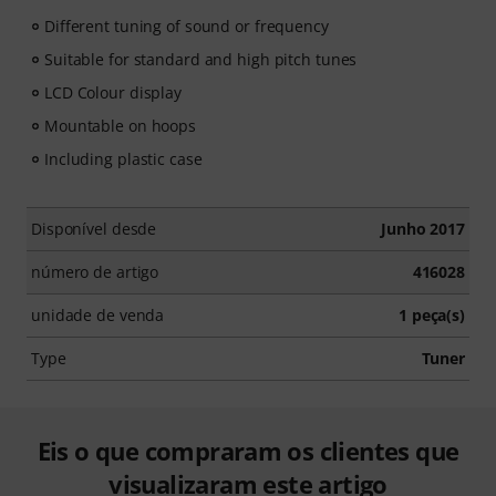
Different tuning of sound or frequency
Suitable for standard and high pitch tunes
LCD Colour display
Mountable on hoops
Including plastic case
Disponível desde
Junho 2017
número de artigo
416028
unidade de venda
1 peça(s)
Type
Tuner
Eis o que compraram os clientes que
visualizaram este artigo