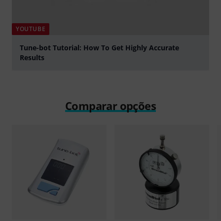
YOUTUBE
Tune-bot Tutorial: How To Get Highly Accurate
Results
Tocar
Comparar opções