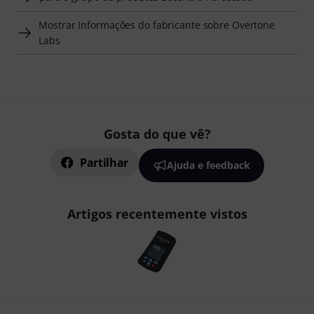
Mostrar Informações do fabricante sobre Overtone
Labs
Gosta do que vê?
Partilhar
Ajuda e feedback
Artigos recentemente vistos