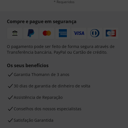
* Requeridos
Compre e pague em segurança
O pagamento pode ser feito de forma segura através de
Transferência bancária, PayPal ou Cartão de crédito.
Os seus benefícios
Garantia Thomann de 3 anos
30 dias de garantia de dinheiro de volta
Assistência de Reparação
Conselhos dos nossos especialistas
Satisfação Garantida