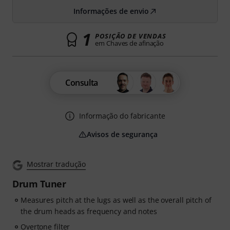
Informações de envio
1
POSIÇÃO DE VENDAS
em Chaves de afinação
Consulta
Informação do fabricante
Avisos de segurança
Mostrar tradução
Drum Tuner
Measures pitch at the lugs as well as the overall pitch of
the drum heads as frequency and notes
Overtone filter