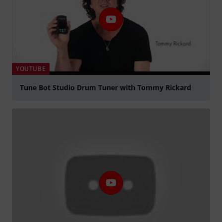
YOUTUBE
Tune Bot Studio Drum Tuner with Tommy Rickard
Tocar