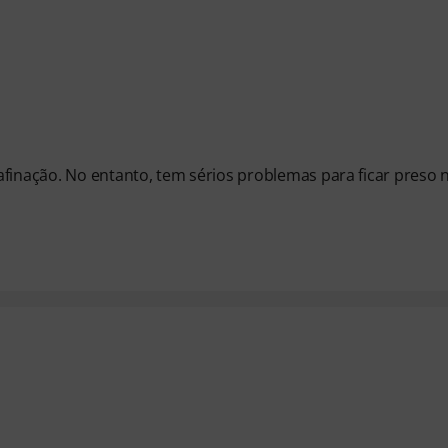
afinação. No entanto, tem sérios problemas para ficar preso 