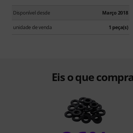
Disponível desde
Março 2018
unidade de venda
1 peça(s)
Eis o que compra