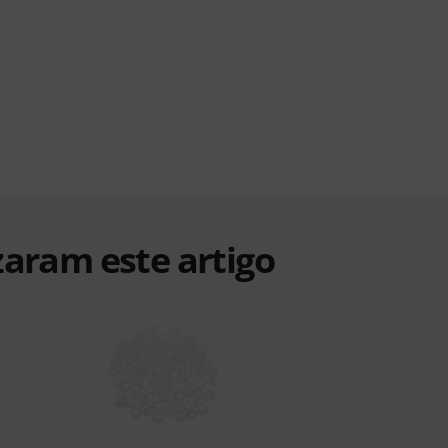
zaram este artigo