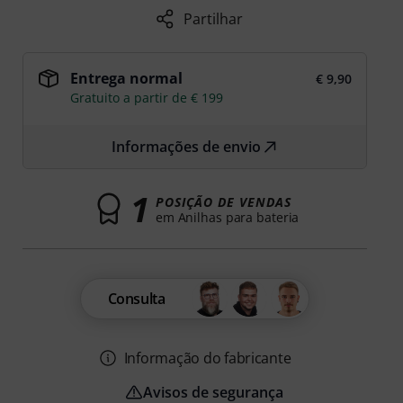
Partilhar
Entrega normal
€ 9,90
Gratuito a partir de € 199
Informações de envio
1
POSIÇÃO DE VENDAS
em Anilhas para bateria
Consulta
Informação do fabricante
Avisos de segurança