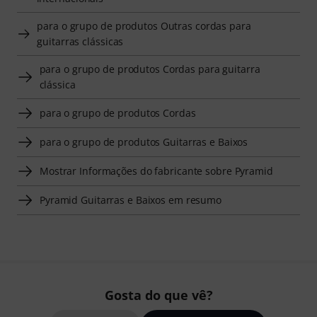
para o grupo de produtos Outras cordas para
guitarras clássicas
para o grupo de produtos Cordas para guitarra
clássica
para o grupo de produtos Cordas
para o grupo de produtos Guitarras e Baixos
Mostrar Informações do fabricante sobre Pyramid
Pyramid Guitarras e Baixos em resumo
Gosta do que vê?