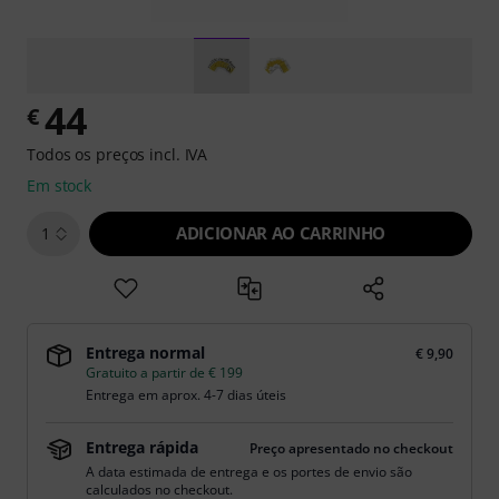
44
€
Todos os preços incl. IVA
Em stock
ADICIONAR AO CARRINHO
1
Entrega normal
€ 9,90
Gratuito a partir de € 199
Entrega em aprox. 4-7 dias úteis
Entrega rápida
Preço apresentado no checkout
A data estimada de entrega e os portes de envio são
calculados no checkout.