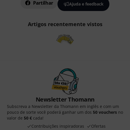
Partilhar
Ajuda e feedback
Artigos recentemente vistos
Newsletter Thomann
Subscreva a Newsletter da Thomann em inglês e com um
pouco de sorte você poderá ganhar um dos
50 vouchers
no
valor de
50 €
cada!
Contribuições inspiradoras
Ofertas