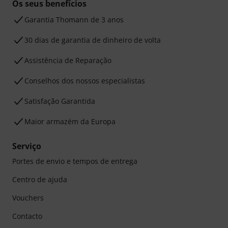
Os seus benefícios
Garantia Thomann de 3 anos
30 dias de garantia de dinheiro de volta
Assistência de Reparação
Conselhos dos nossos especialistas
Satisfação Garantida
Maior armazém da Europa
Serviço
Portes de envio e tempos de entrega
Centro de ajuda
Vouchers
Contacto