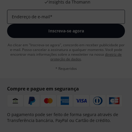
Insights da Thomann
Endereço de e-mail
*
Inscreva-se agora
Ao clicar em "Inscreva-se agora", concordo em receber publicidade por
e-mail. Posso cancelar a assinatura a qualquer momento. Você pode
encontrar mais informações sobre a newsletter na nossa
diretriz de
proteção de dados
.
* Requeridos
Compre e pague em segurança
O pagamento pode ser feito de forma segura através de
Transferência bancária, PayPal ou Cartão de crédito.