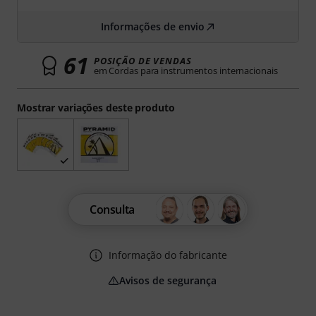
Informações de envio
61
POSIÇÃO DE VENDAS
em Cordas para instrumentos internacionais
Mostrar variações deste produto
Consulta
Informação do fabricante
Avisos de segurança