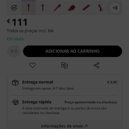
+3
111
€
Todos os preços incl. IVA
Em stock
ADICIONAR AO CARRINHO
1
Entrega normal
€ 9,90
Entrega em aprox. 4-7 dias úteis
Entrega rápida
Preço apresentado no checkout
A data estimada de entrega e os portes de envio são
calculados no checkout.
Informações de envio