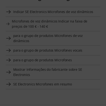
Indicar SE Electronics Microfones de voz dinâmicos
Microfones de voz dinâmicos Indicar na faixa de
preços de 100 € - 140 €
para o grupo de produtos Microfones de voz
dinâmicos
para o grupo de produtos Microfones vocais
para o grupo de produtos Microfones
Mostrar Informações do fabricante sobre SE
Electronics
SE Electronics Microfones em resumo