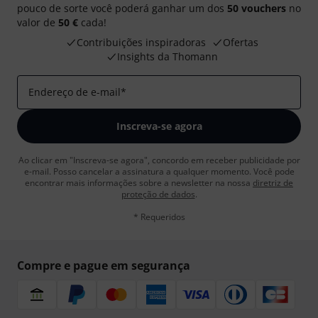
pouco de sorte você poderá ganhar um dos
50 vouchers
no
valor de
50 €
cada!
Contribuições inspiradoras
Ofertas
Insights da Thomann
Endereço de e-mail
*
Inscreva-se agora
Ao clicar em "Inscreva-se agora", concordo em receber publicidade por
e-mail. Posso cancelar a assinatura a qualquer momento. Você pode
encontrar mais informações sobre a newsletter na nossa
diretriz de
proteção de dados
.
* Requeridos
Compre e pague em segurança