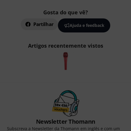
Gosta do que vê?
Partilhar
Ajuda e feedback
Artigos recentemente vistos
Newsletter Thomann
Subscreva a Newsletter da Thomann em inglês e com um