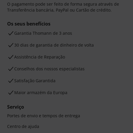
O pagamento pode ser feito de forma segura através de
Transferência bancária, PayPal ou Cartão de crédito.
Os seus benefícios
Garantia Thomann de 3 anos
30 dias de garantia de dinheiro de volta
Assistência de Reparação
Conselhos dos nossos especialistas
Satisfação Garantida
Maior armazém da Europa
Serviço
Portes de envio e tempos de entrega
Centro de ajuda