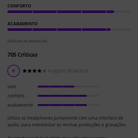
CONFORTO
ACABAMENTO
Diretrizes de apreciações
705
Críticas
K
KingSize 09.04.2018
som
conforto
acabamento
Utilizo os headphones juntamente com uma interface de
audio, para monitorizar as minhas produções e gravações.