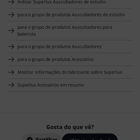
Indicar Superlux Auscultadores de estúdio
para o grupo de produtos Auscultadores de estúdio
para o grupo de produtos Auscultadores para
baterista
para o grupo de produtos Auscultadores
para o grupo de produtos Acessórios
Mostrar Informações do fabricante sobre Superlux
Superlux Acessórios em resumo
Gosta do que vê?
Partilhar