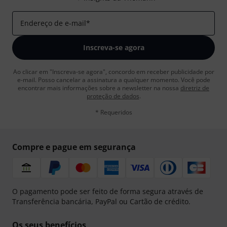
Endereço de e-mail
*
Inscreva-se agora
Ao clicar em "Inscreva-se agora", concordo em receber publicidade por
e-mail. Posso cancelar a assinatura a qualquer momento. Você pode
encontrar mais informações sobre a newsletter na nossa
diretriz de
proteção de dados
.
* Requeridos
Compre e pague em segurança
O pagamento pode ser feito de forma segura através de
Transferência bancária, PayPal ou Cartão de crédito.
Os seus benefícios