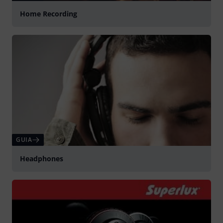
Home Recording
GUIA
Headphones