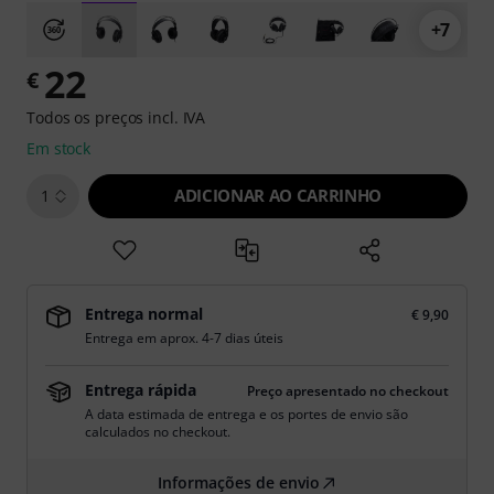
+7
22
€
Todos os preços incl. IVA
Em stock
ADICIONAR AO CARRINHO
1
Entrega normal
€ 9,90
Entrega em aprox. 4-7 dias úteis
Entrega rápida
Preço apresentado no checkout
A data estimada de entrega e os portes de envio são
calculados no checkout.
Informações de envio