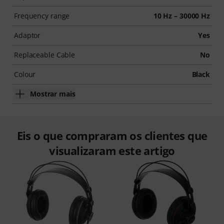
Frequency range
10 Hz – 30000 Hz
Adaptor
Yes
Replaceable Cable
No
Colour
Black
Mostrar mais
Eis o que compraram os clientes que
visualizaram este artigo