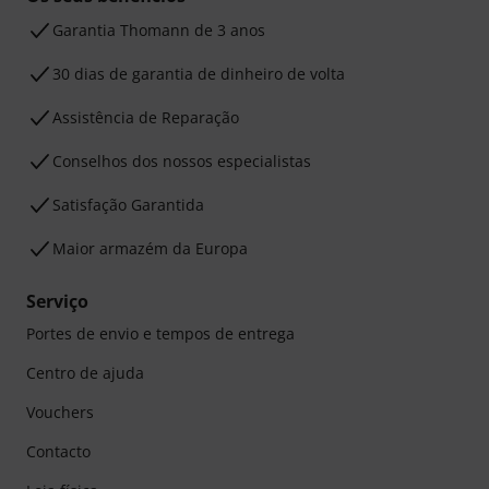
Garantia Thomann de 3 anos
30 dias de garantia de dinheiro de volta
Assistência de Reparação
Conselhos dos nossos especialistas
Satisfação Garantida
Maior armazém da Europa
Serviço
Portes de envio e tempos de entrega
Centro de ajuda
Vouchers
Contacto