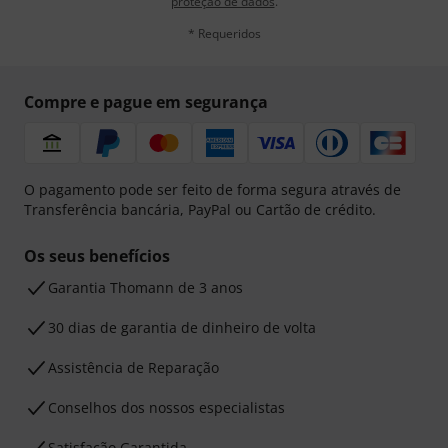
proteção de dados
.
* Requeridos
Compre e pague em segurança
O pagamento pode ser feito de forma segura através de
Transferência bancária, PayPal ou Cartão de crédito.
Os seus benefícios
Garantia Thomann de 3 anos
30 dias de garantia de dinheiro de volta
Assistência de Reparação
Conselhos dos nossos especialistas
Satisfação Garantida