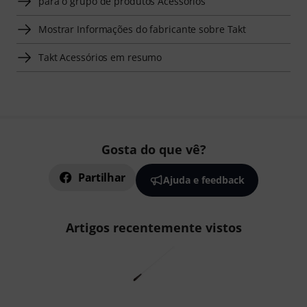
para o grupo de produtos Acessórios
Mostrar Informações do fabricante sobre Takt
Takt Acessórios em resumo
Gosta do que vê?
Partilhar
Ajuda e feedback
Artigos recentemente vistos