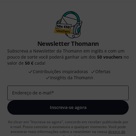
Newsletter Thomann
Subscreva a Newsletter da Thomann em inglês e com um
pouco de sorte você poderá ganhar um dos
50 vouchers
no
valor de
50 €
cada!
Contribuições inspiradoras
Ofertas
Insights da Thomann
Endereço de e-mail
*
Inscreva-se agora
Ao clicar em "Inscreva-se agora", concordo em receber publicidade por
e-mail. Posso cancelar a assinatura a qualquer momento. Você pode
encontrar mais informações sobre a newsletter na nossa
diretriz de