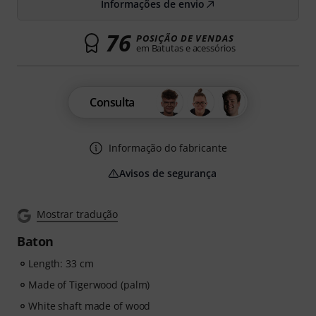
Informações de envio
76
POSIÇÃO DE VENDAS
em Batutas e acessórios
Consulta
Informação do fabricante
Avisos de segurança
Mostrar tradução
Baton
Length: 33 cm
Made of Tigerwood (palm)
White shaft made of wood