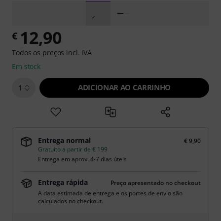
12,90
€
Todos os preços incl. IVA
Em stock
ADICIONAR AO CARRINHO
1
Entrega normal
€ 9,90
Gratuito a partir de € 199
Entrega em aprox. 4-7 dias úteis
Entrega rápida
Preço apresentado no checkout
A data estimada de entrega e os portes de envio são
calculados no checkout.