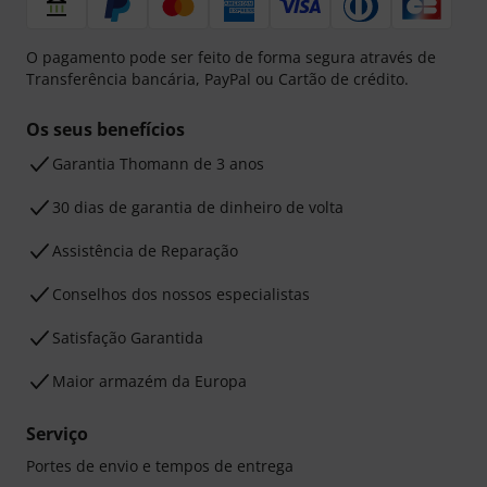
O pagamento pode ser feito de forma segura através de
Transferência bancária, PayPal ou Cartão de crédito.
Os seus benefícios
Garantia Thomann de 3 anos
30 dias de garantia de dinheiro de volta
Assistência de Reparação
Conselhos dos nossos especialistas
Satisfação Garantida
Maior armazém da Europa
Serviço
Portes de envio e tempos de entrega