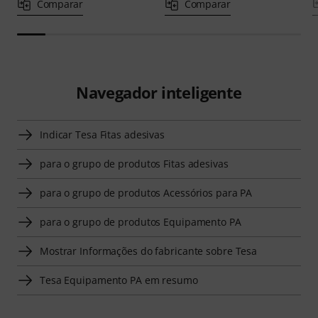
Comparar
Comparar
Navegador inteligente
Indicar Tesa Fitas adesivas
para o grupo de produtos Fitas adesivas
para o grupo de produtos Acessórios para PA
para o grupo de produtos Equipamento PA
Mostrar Informações do fabricante sobre Tesa
Tesa Equipamento PA em resumo