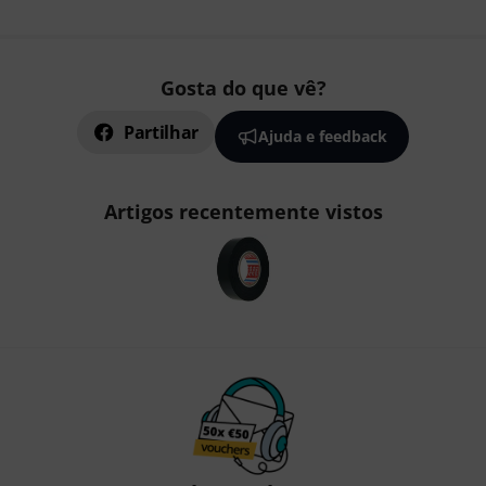
Gosta do que vê?
Partilhar
Ajuda e feedback
Artigos recentemente vistos