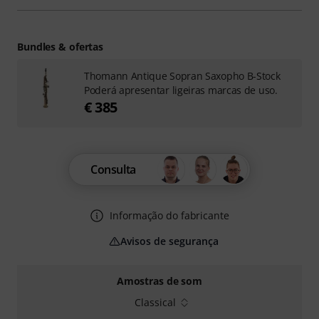
Bundles & ofertas
Thomann Antique Sopran Saxopho B-Stock
Poderá apresentar ligeiras marcas de uso.
€ 385
Consulta
Informação do fabricante
Avisos de segurança
Amostras de som
Classical