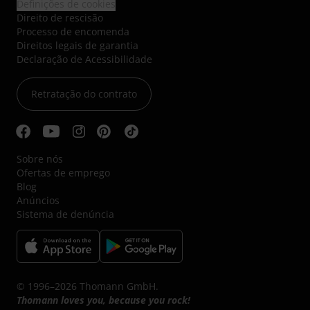
Definições de cookies
Direito de rescisão
Processo de encomenda
Direitos legais de garantia
Declaração de Acessibilidade
Retratação do contrato
Sobre nós
Ofertas de emprego
Blog
Anúncios
Sistema de denúncia
© 1996–2026 Thomann GmbH.
Thomann loves you, because you rock!