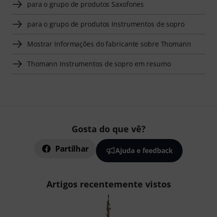
para o grupo de produtos Saxofones
para o grupo de produtos Instrumentos de sopro
Mostrar Informações do fabricante sobre Thomann
Thomann Instrumentos de sopro em resumo
Gosta do que vê?
Partilhar
Ajuda e feedback
Artigos recentemente vistos