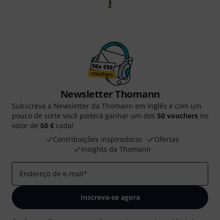
Newsletter Thomann
Subscreva a Newsletter da Thomann em inglês e com um
pouco de sorte você poderá ganhar um dos
50 vouchers
no
valor de
50 €
cada!
Contribuições inspiradoras
Ofertas
Insights da Thomann
Endereço de e-mail
*
Inscreva-se agora