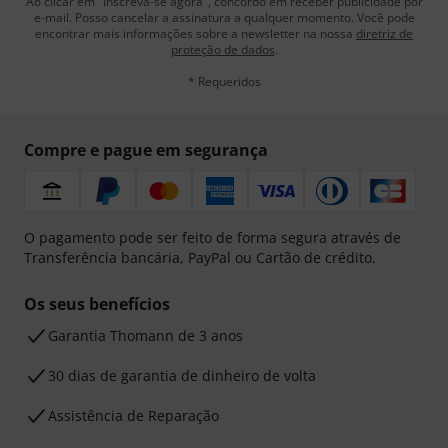
Ao clicar em "Inscreva-se agora", concordo em receber publicidade por
e-mail. Posso cancelar a assinatura a qualquer momento. Você pode
encontrar mais informações sobre a newsletter na nossa
diretriz de
proteção de dados
.
* Requeridos
Compre e pague em segurança
O pagamento pode ser feito de forma segura através de
Transferência bancária, PayPal ou Cartão de crédito.
Os seus benefícios
Garantia Thomann de 3 anos
30 dias de garantia de dinheiro de volta
Assistência de Reparação