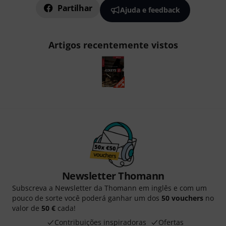
Partilhar
Ajuda e feedback
Artigos recentemente vistos
Newsletter Thomann
Subscreva a Newsletter da Thomann em inglês e com um
pouco de sorte você poderá ganhar um dos
50 vouchers
no
valor de
50 €
cada!
Contribuições inspiradoras
Ofertas