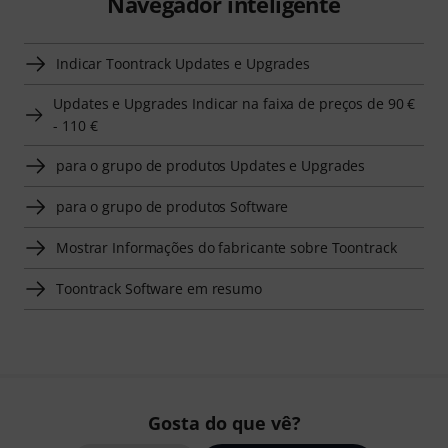
Navegador inteligente
Indicar Toontrack Updates e Upgrades
Updates e Upgrades Indicar na faixa de preços de 90 €
- 110 €
para o grupo de produtos Updates e Upgrades
para o grupo de produtos Software
Mostrar Informações do fabricante sobre Toontrack
Toontrack Software em resumo
Gosta do que vê?