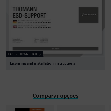
FAZER DOWNLOAD
Licensing and installation instructions
Comparar opções