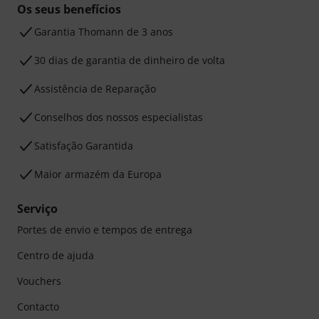
Os seus benefícios
Garantia Thomann de 3 anos
30 dias de garantia de dinheiro de volta
Assistência de Reparação
Conselhos dos nossos especialistas
Satisfação Garantida
Maior armazém da Europa
Serviço
Portes de envio e tempos de entrega
Centro de ajuda
Vouchers
Contacto