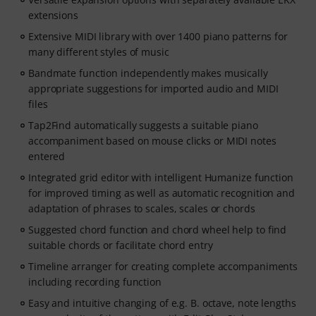
extensions
Extensive MIDI library with over 1400 piano patterns for
many different styles of music
Bandmate function independently makes musically
appropriate suggestions for imported audio and MIDI
files
Tap2Find automatically suggests a suitable piano
accompaniment based on mouse clicks or MIDI notes
entered
Integrated grid editor with intelligent Humanize function
for improved timing as well as automatic recognition and
adaptation of phrases to scales, scales or chords
Suggested chord function and chord wheel help to find
suitable chords or facilitate chord entry
Timeline arranger for creating complete accompaniments
including recording function
Easy and intuitive changing of e.g. B. octave, note lengths