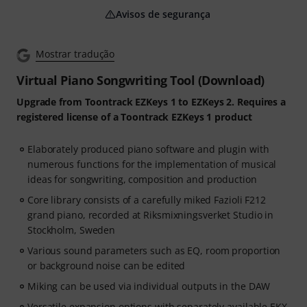
Avisos de segurança
Mostrar tradução
Virtual Piano Songwriting Tool (Download)
Upgrade from Toontrack EZKeys 1 to EZKeys 2. Requires a
registered license of a Toontrack EZKeys 1 product
Elaborately produced piano software and plugin with
numerous functions for the implementation of musical
ideas for songwriting, composition and production
Core library consists of a carefully miked Fazioli F212
grand piano, recorded at Riksmixningsverket Studio in
Stockholm, Sweden
Various sound parameters such as EQ, room proportion
or background noise can be edited
Miking can be used via individual outputs in the DAW
Versatile expansion options with separately available EKX