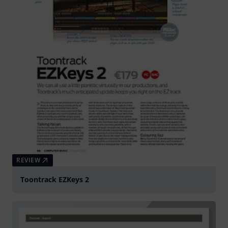
REVIEW
Toontrack EZKeys 2