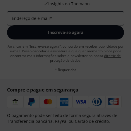
Insights da Thomann
Endereço de e-mail
*
Inscreva-se agora
Ao clicar em "Inscreva-se agora", concordo em receber publicidade por
e-mail. Posso cancelar a assinatura a qualquer momento. Você pode
encontrar mais informações sobre a newsletter na nossa
diretriz de
proteção de dados
.
* Requeridos
Compre e pague em segurança
O pagamento pode ser feito de forma segura através de
Transferência bancária, PayPal ou Cartão de crédito.