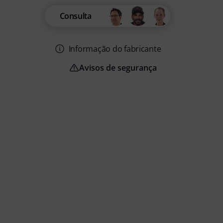
Consulta
Informação do fabricante
Avisos de segurança