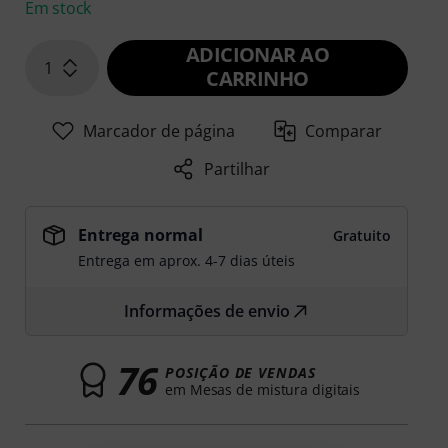
Em stock
ADICIONAR AO
1
CARRINHO
Marcador de página
Comparar
Partilhar
Entrega normal
Gratuito
Entrega em aprox. 4-7 dias úteis
Informações de envio
76
POSIÇÃO DE VENDAS
em Mesas de mistura digitais