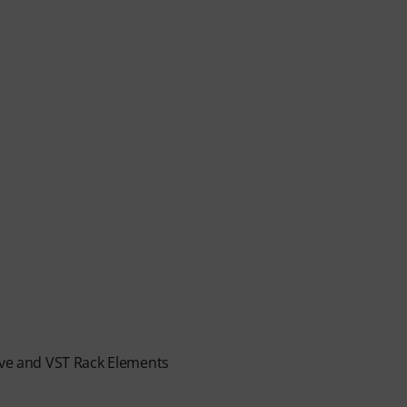
Live and VST Rack Elements