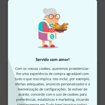
Relatório de teste
NEUTRON
Servido com amor!
Com os nossos cookies, queremos providenciar-
lhe uma experiência de compra agradável com
tudo o que isso implica. Isto inclui, por exemplo,
ofertas adequadas, anúncios personalizados e a
memorização de configurações. Se estiver de
acordo, concorde com o uso de cookies para
preferências, estatísticas e marketing, clicando
simplesmente em ‘Tudo bem’ (
mostrar todos
).