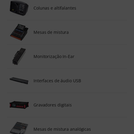
Colunas e altifalantes
Mesas de mistura
Monitorização In-Ear
Interfaces de áudio USB
Gravadores digitais
Mesas de mistura analógicas