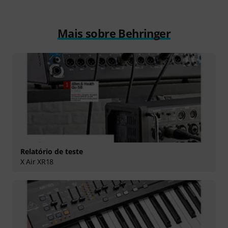
Mais sobre Behringer
Relatório de teste
X Air XR18