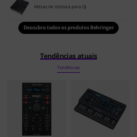
Mesas de mistura para DJ
Descubra todos os produtos Behringer
Tendências atuais
Tendências