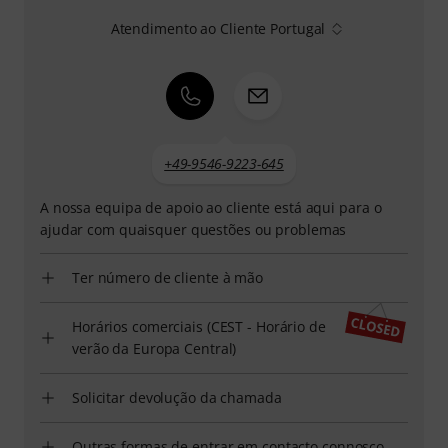
Atendimento ao Cliente Portugal
+49-9546-9223-645
A nossa equipa de apoio ao cliente está aqui para o
ajudar com quaisquer questões ou problemas
Ter número de cliente à mão
Horários comerciais (CEST - Horário de
verão da Europa Central)
Solicitar devolução da chamada
Outras formas de entrar em contacto connosco