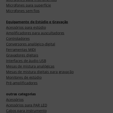
Microfones para superfície
Microfones sem fios
Equipamento de Estúdio e Gravação
Acessórios para estúdio
Amplificadores para auscultadores
Controladores
Conversores analógico-digital
Ferramentas MIDI
Gravadores digitais
Interfaces de áudio USB
Mesas de mistura analógicas
Mesas de mistura digitais para gravação
Monitores de estúdio
Pré-amplificadores
outras categorias
Acessórios
Acessórios para PAR LED
Cabos para instrumento