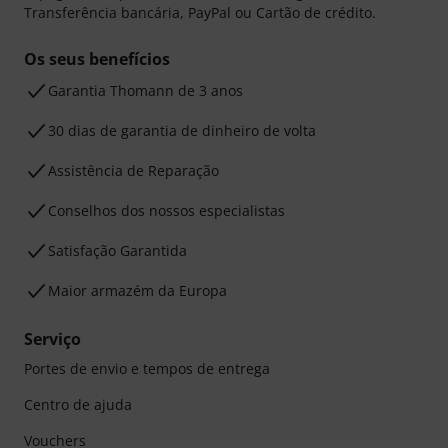
Transferência bancária, PayPal ou Cartão de crédito.
Os seus benefícios
Garantia Thomann de 3 anos
30 dias de garantia de dinheiro de volta
Assistência de Reparação
Conselhos dos nossos especialistas
Satisfação Garantida
Maior armazém da Europa
Serviço
Portes de envio e tempos de entrega
Centro de ajuda
Vouchers