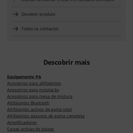
Devolver produto
Todos os contactos
Descobrir mais
Equipamento PA
Acessórios para altifalantes
Acessórios para instalação
Acessórios para mesa de mistura
Altifalantes Bluetooth
Altifalantes activos de gama total
Altifalantes passivos de gama completa
Amplificadores
Caixas activas de baixos