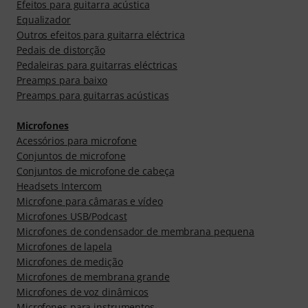
Efeitos para guitarra acústica
Equalizador
Outros efeitos para guitarra eléctrica
Pedais de distorção
Pedaleiras para guitarras eléctricas
Preamps para baixo
Preamps para guitarras acústicas
Microfones
Acessórios para microfone
Conjuntos de microfone
Conjuntos de microfone de cabeça
Headsets Intercom
Microfone para câmaras e vídeo
Microfones USB/Podcast
Microfones de condensador de membrana pequena
Microfones de lapela
Microfones de medição
Microfones de membrana grande
Microfones de voz dinâmicos
Microfones para instrumentos