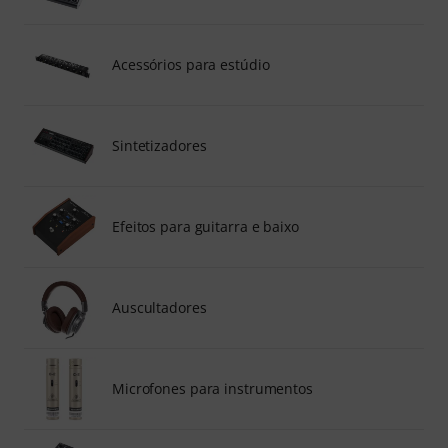
Acessórios para estúdio
Sintetizadores
Efeitos para guitarra e baixo
Auscultadores
Microfones para instrumentos