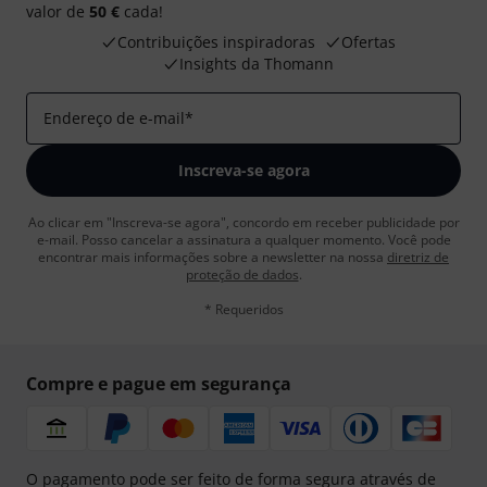
valor de
50 €
cada!
Contribuições inspiradoras
Ofertas
Insights da Thomann
Endereço de e-mail
*
Inscreva-se agora
Ao clicar em "Inscreva-se agora", concordo em receber publicidade por
e-mail. Posso cancelar a assinatura a qualquer momento. Você pode
encontrar mais informações sobre a newsletter na nossa
diretriz de
proteção de dados
.
* Requeridos
Compre e pague em segurança
O pagamento pode ser feito de forma segura através de