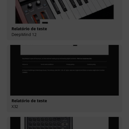
Relatório de teste
DeepMind 12
Relatório de teste
X32