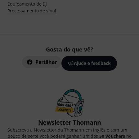
Equipamento de DJ
Processamento de sinal
Gosta do que vê?
Partilhar
Ajuda e feedback
Newsletter Thomann
Subscreva a Newsletter da Thomann em inglês e com um
pouco de sorte você poderá ganhar um dos
50 vouchers
no