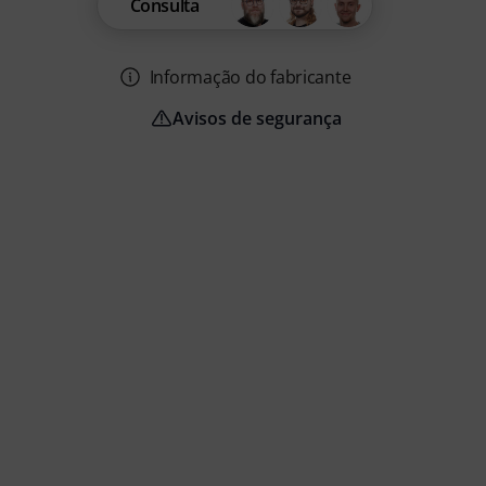
Consulta
Informação do fabricante
Avisos de segurança