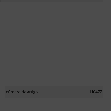
número de artigo
110477