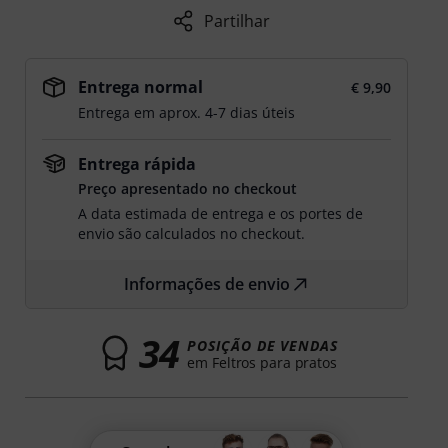
Partilhar
Entrega normal
€ 9,90
Entrega em aprox. 4-7 dias úteis
Entrega rápida
Preço apresentado no checkout
A data estimada de entrega e os portes de
envio são calculados no checkout.
Informações de envio
34
POSIÇÃO DE VENDAS
em Feltros para pratos