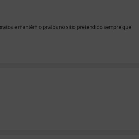
ratos e mantém o pratos no sitio pretendido sempre que