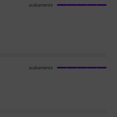
acabamento
acabamento