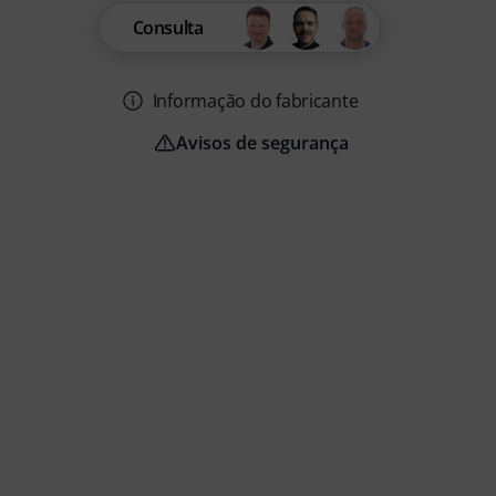
Consulta
Informação do fabricante
Avisos de segurança