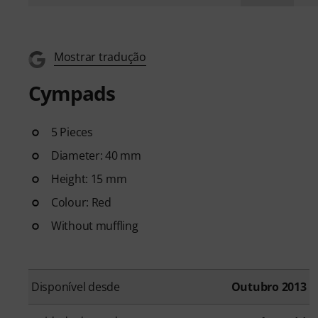
Mostrar tradução
Cympads
5 Pieces
Diameter: 40 mm
Height: 15 mm
Colour: Red
Without muffling
Disponível desde
Outubro 2013