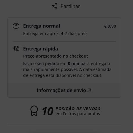
Partilhar
Entrega normal
€ 9,90
Entrega em aprox. 4-7 dias úteis
Entrega rápida
Preço apresentado no checkout
Faça o seu pedido em
8 min
para entrega o
mais rapidamente possível. A data estimada
de entrega está disponível no checkout.
Informações de envio
10
POSIÇÃO DE VENDAS
em Feltros para pratos