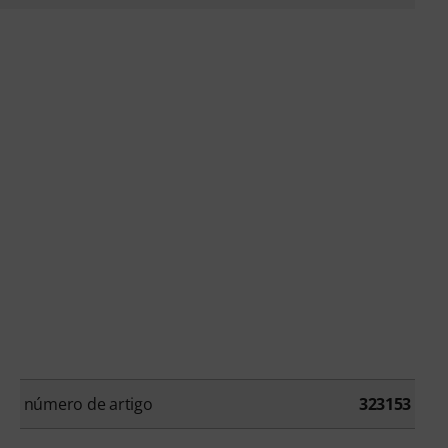
número de artigo
323153