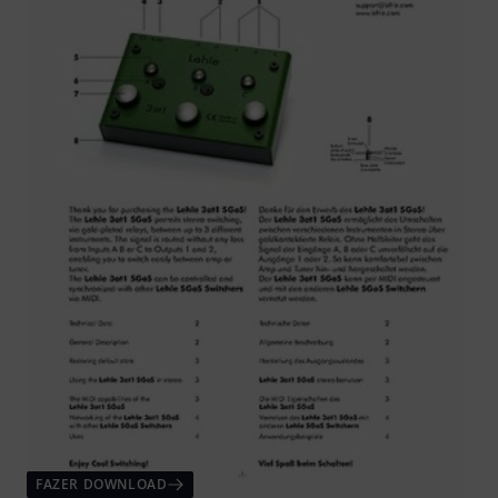
FAZER DOWNLOAD