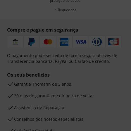
proteção de dados
.
* Requeridos
Compre e pague em segurança
O pagamento pode ser feito de forma segura através de
Transferência bancária, PayPal ou Cartão de crédito.
Os seus benefícios
Garantia Thomann de 3 anos
30 dias de garantia de dinheiro de volta
Assistência de Reparação
Conselhos dos nossos especialistas
Satisfação Garantida