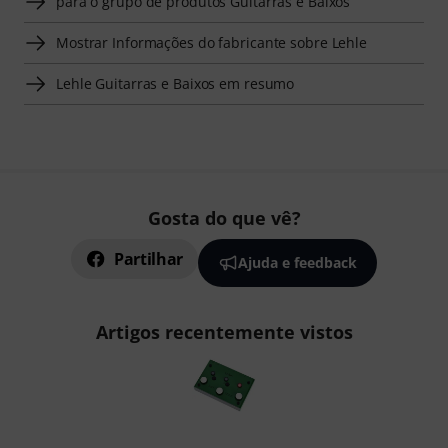
para o grupo de produtos Guitarras e Baixos
Mostrar Informações do fabricante sobre Lehle
Lehle Guitarras e Baixos em resumo
Gosta do que vê?
Partilhar
Ajuda e feedback
Artigos recentemente vistos