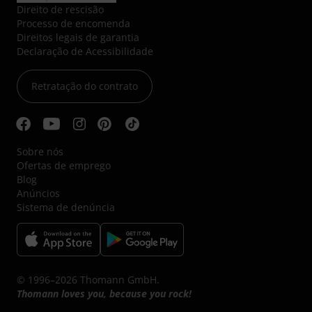
Direito de rescisão
Processo de encomenda
Direitos legais de garantia
Declaração de Acessibilidade
Retratação do contrato
Sobre nós
Ofertas de emprego
Blog
Anúncios
Sistema de denúncia
© 1996–2026 Thomann GmbH.
Thomann loves you, because you rock!