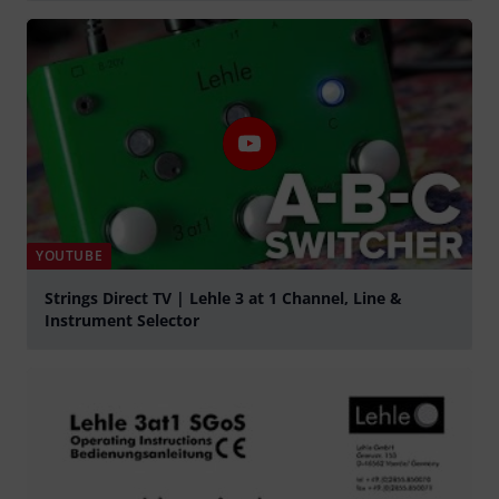
Tocar
YOUTUBE
Strings Direct TV | Lehle 3 at 1 Channel, Line &
Instrument Selector
Tocar