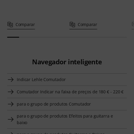
Comparar
Comparar
Navegador inteligente
Indicar Lehle Comutador
Comutador Indicar na faixa de preços de 180 € - 220 €
para o grupo de produtos Comutador
para o grupo de produtos Efeitos para guitarra e
baixo