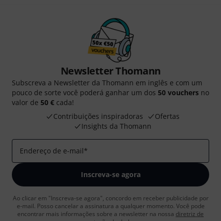
Newsletter Thomann
Subscreva a Newsletter da Thomann em inglês e com um
pouco de sorte você poderá ganhar um dos
50 vouchers
no
valor de
50 €
cada!
Contribuições inspiradoras
Ofertas
Insights da Thomann
Endereço de e-mail
*
Inscreva-se agora
Ao clicar em "Inscreva-se agora", concordo em receber publicidade por
e-mail. Posso cancelar a assinatura a qualquer momento. Você pode
encontrar mais informações sobre a newsletter na nossa
diretriz de