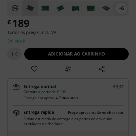
+6
189
€
Todos os preços incl. IVA
Em stock
ADICIONAR AO CARRINHO
1
Entrega normal
€ 9,90
Gratuito a partir de € 199
Entrega em aprox. 4-7 dias úteis
Entrega rápida
Preço apresentado no checkout
A data estimada de entrega e os portes de envio são
calculados no checkout.