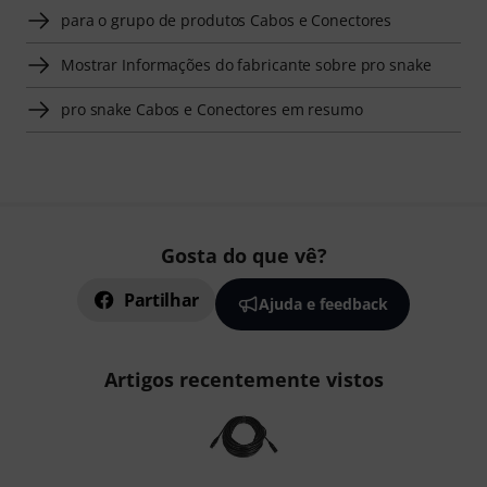
para o grupo de produtos Cabos e Conectores
Mostrar Informações do fabricante sobre pro snake
pro snake Cabos e Conectores em resumo
Gosta do que vê?
Partilhar
Ajuda e feedback
Artigos recentemente vistos