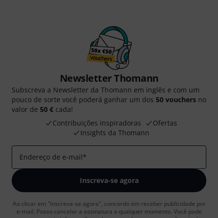
Newsletter Thomann
Subscreva a Newsletter da Thomann em inglês e com um
pouco de sorte você poderá ganhar um dos
50 vouchers
no
valor de
50 €
cada!
Contribuições inspiradoras
Ofertas
Insights da Thomann
Endereço de e-mail
*
Inscreva-se agora
Ao clicar em "Inscreva-se agora", concordo em receber publicidade por
e-mail. Posso cancelar a assinatura a qualquer momento. Você pode