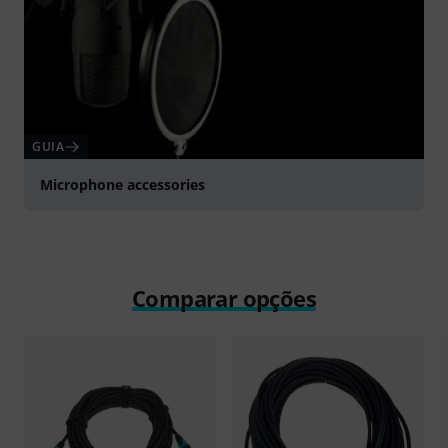
GUIA
Microphone accessories
Comparar opções