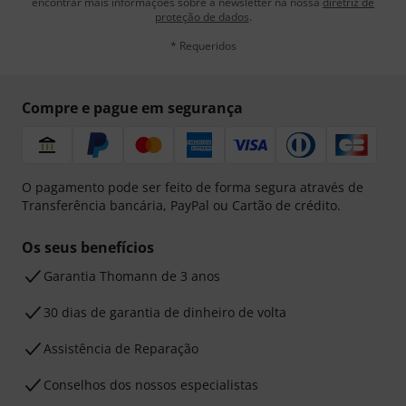
encontrar mais informações sobre a newsletter na nossa
diretriz de
proteção de dados
.
* Requeridos
Compre e pague em segurança
O pagamento pode ser feito de forma segura através de
Transferência bancária, PayPal ou Cartão de crédito.
Os seus benefícios
Garantia Thomann de 3 anos
30 dias de garantia de dinheiro de volta
Assistência de Reparação
Conselhos dos nossos especialistas