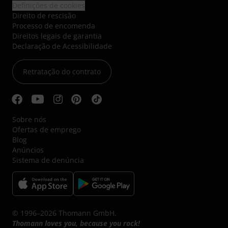
Definições de cookies
Direito de rescisão
Processo de encomenda
Direitos legais de garantia
Declaração de Acessibilidade
Retratação do contrato
Sobre nós
Ofertas de emprego
Blog
Anúncios
Sistema de denúncia
© 1996–2026 Thomann GmbH.
Thomann loves you, because you rock!