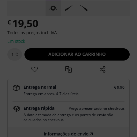
19,50
€
Todos os preços incl. IVA
Em stock
ADICIONAR AO CARRINHO
1
Entrega normal
€ 9,90
Entrega em aprox. 4-7 dias úteis
Entrega rápida
Preço apresentado no checkout
A data estimada de entrega e os portes de envio são
calculados no checkout.
Informações de envio