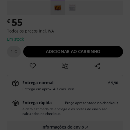
55
€
Todos os preços incl. IVA
Em stock
ADICIONAR AO CARRINHO
1
Entrega normal
€ 9,90
Entrega em aprox. 4-7 dias úteis
Entrega rápida
Preço apresentado no checkout
A data estimada de entrega e os portes de envio são
calculados no checkout.
Informações de envio