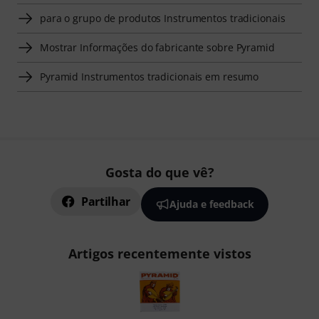
para o grupo de produtos Instrumentos tradicionais
Mostrar Informações do fabricante sobre Pyramid
Pyramid Instrumentos tradicionais em resumo
Gosta do que vê?
Partilhar
Ajuda e feedback
Artigos recentemente vistos