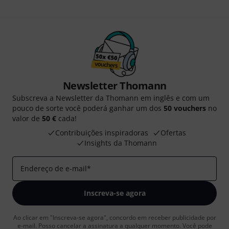
Newsletter Thomann
Subscreva a Newsletter da Thomann em inglês e com um
pouco de sorte você poderá ganhar um dos
50 vouchers
no
valor de
50 €
cada!
Contribuições inspiradoras
Ofertas
Insights da Thomann
Endereço de e-mail
*
Inscreva-se agora
Ao clicar em "Inscreva-se agora", concordo em receber publicidade por
e-mail. Posso cancelar a assinatura a qualquer momento. Você pode