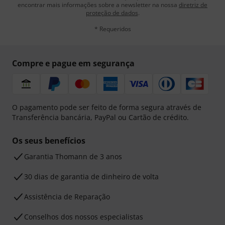
encontrar mais informações sobre a newsletter na nossa
diretriz de
proteção de dados
.
* Requeridos
Compre e pague em segurança
O pagamento pode ser feito de forma segura através de
Transferência bancária, PayPal ou Cartão de crédito.
Os seus benefícios
Garantia Thomann de 3 anos
30 dias de garantia de dinheiro de volta
Assistência de Reparação
Conselhos dos nossos especialistas