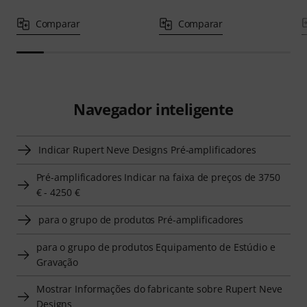
Comparar
Comparar
Navegador inteligente
Indicar Rupert Neve Designs Pré-amplificadores
Pré-amplificadores Indicar na faixa de preços de 3750
€ - 4250 €
para o grupo de produtos Pré-amplificadores
para o grupo de produtos Equipamento de Estúdio e
Gravação
Mostrar Informações do fabricante sobre Rupert Neve
Designs