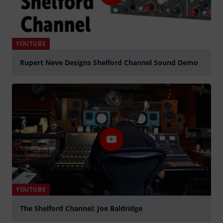
YOUTUBE
Rupert Neve Designs Shelford Channel Sound Demo
Tocar
YOUTUBE
The Shelford Channel: Joe Baldridge