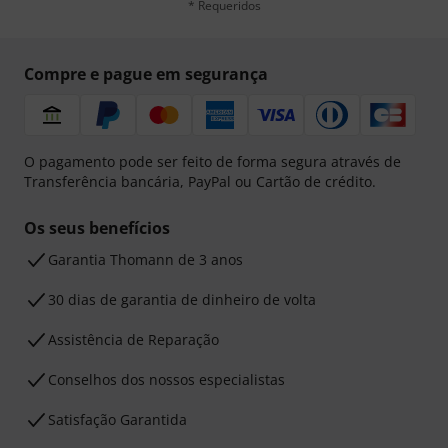
* Requeridos
Compre e pague em segurança
O pagamento pode ser feito de forma segura através de
Transferência bancária, PayPal ou Cartão de crédito.
Os seus benefícios
Garantia Thomann de 3 anos
30 dias de garantia de dinheiro de volta
Assistência de Reparação
Conselhos dos nossos especialistas
Satisfação Garantida