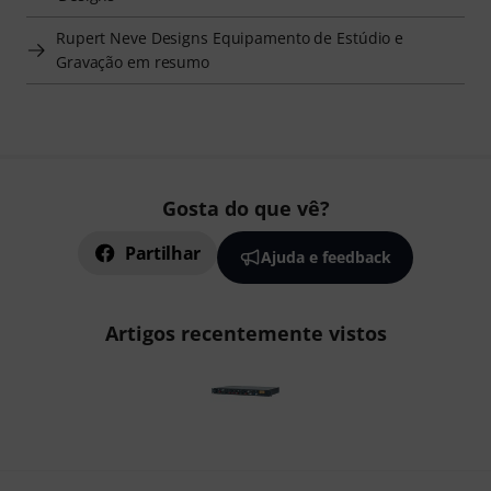
Rupert Neve Designs Equipamento de Estúdio e
Gravação em resumo
Gosta do que vê?
Partilhar
Ajuda e feedback
Artigos recentemente vistos