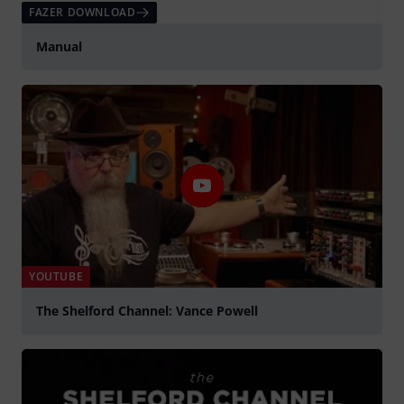
FAZER DOWNLOAD
Manual
YOUTUBE
The Shelford Channel: Vance Powell
Tocar