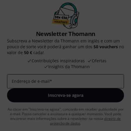
Newsletter Thomann
Subscreva a Newsletter da Thomann em inglês e com um
pouco de sorte você poderá ganhar um dos
50 vouchers
no
valor de
50 €
cada!
Contribuições inspiradoras
Ofertas
Insights da Thomann
Endereço de e-mail
*
Inscreva-se agora
Ao clicar em "Inscreva-se agora", concordo em receber publicidade por
e-mail. Posso cancelar a assinatura a qualquer momento. Você pode
encontrar mais informações sobre a newsletter na nossa
diretriz de
proteção de dados
.