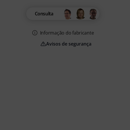
Consulta
Informação do fabricante
Avisos de segurança