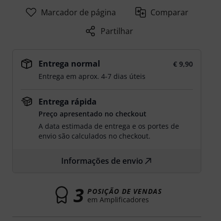
Marcador de página
Comparar
Partilhar
Entrega normal
€ 9,90
Entrega em aprox. 4-7 dias úteis
Entrega rápida
Preço apresentado no checkout
A data estimada de entrega e os portes de
envio são calculados no checkout.
Informações de envio
3
POSIÇÃO DE VENDAS
em Amplificadores