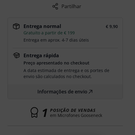
Partilhar
Entrega normal
€ 9,90
Gratuito a partir de € 199
Entrega em aprox. 4-7 dias úteis
Entrega rápida
Preço apresentado no checkout
A data estimada de entrega e os portes de
envio são calculados no checkout.
Informações de envio
1
POSIÇÃO DE VENDAS
em Microfones Gooseneck