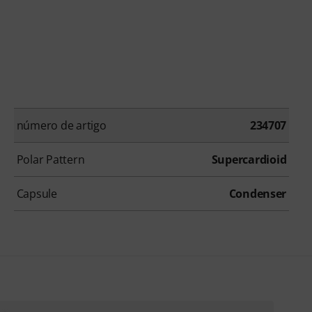
número de artigo
234707
Polar Pattern
Supercardioid
Capsule
Condenser