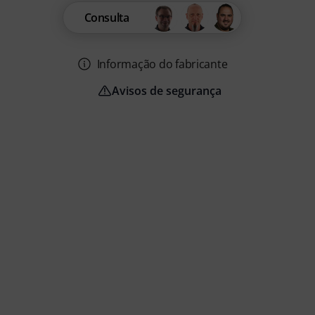
Consulta
Informação do fabricante
Avisos de segurança