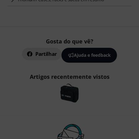
Gosta do que vê?
Partilhar
Ajuda e feedback
Artigos recentemente vistos