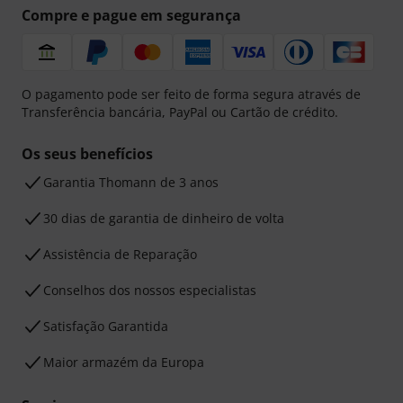
Compre e pague em segurança
O pagamento pode ser feito de forma segura através de
Transferência bancária, PayPal ou Cartão de crédito.
Os seus benefícios
Garantia Thomann de 3 anos
30 dias de garantia de dinheiro de volta
Assistência de Reparação
Conselhos dos nossos especialistas
Satisfação Garantida
Maior armazém da Europa