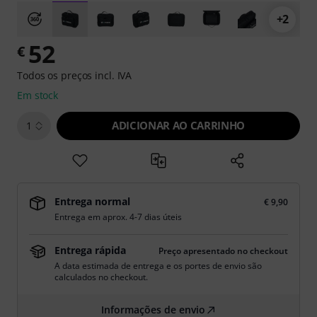
+2
52
€
Todos os preços incl. IVA
Em stock
ADICIONAR AO CARRINHO
1
Entrega normal
€ 9,90
Entrega em aprox. 4-7 dias úteis
Entrega rápida
Preço apresentado no checkout
A data estimada de entrega e os portes de envio são
calculados no checkout.
Informações de envio