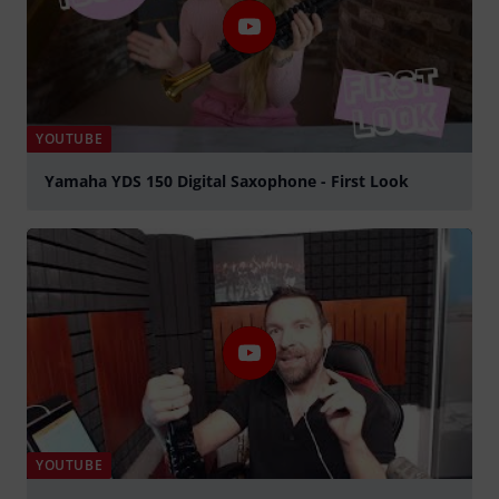
YOUTUBE
Yamaha YDS 150 Digital Saxophone - First Look
Tocar
YOUTUBE