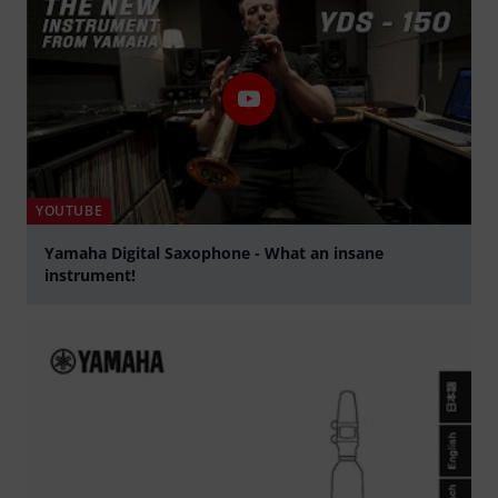
YOUTUBE
Yamaha Digital Saxophone - What an insane
instrument!
Tocar