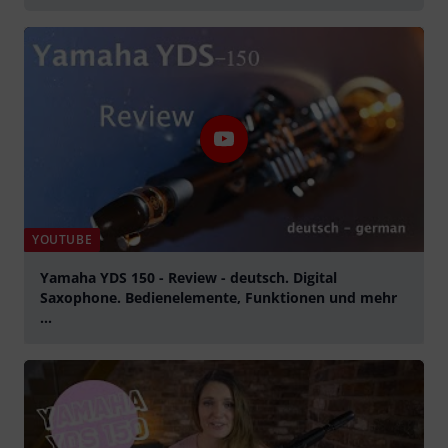
YOUTUBE
Yamaha YDS 150 - Review - deutsch. Digital
Saxophone. Bedienelemente, Funktionen und mehr
...
Tocar