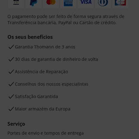
O pagamento pode ser feito de forma segura através de
Transferência bancária, PayPal ou Cartão de crédito.
Os seus benefícios
Garantia Thomann de 3 anos
30 dias de garantia de dinheiro de volta
Assistência de Reparação
Conselhos dos nossos especialistas
Satisfação Garantida
Maior armazém da Europa
Serviço
Portes de envio e tempos de entrega