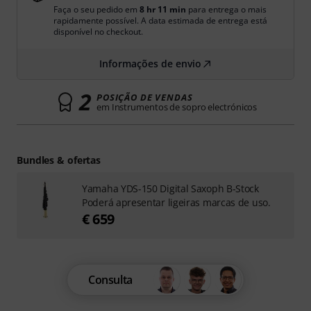
Faça o seu pedido em
8 hr 11 min
para entrega o mais
rapidamente possível. A data estimada de entrega está
disponível no checkout.
Informações de envio
2
POSIÇÃO DE VENDAS
em Instrumentos de sopro electrónicos
Bundles & ofertas
Yamaha YDS-150 Digital Saxoph B-Stock
Poderá apresentar ligeiras marcas de uso.
€ 659
Consulta