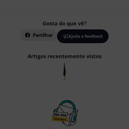
Gosta do que vê?
Partilhar
Ajuda e feedback
Artigos recentemente vistos