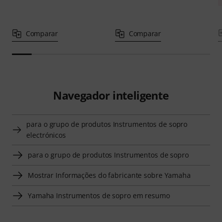
Comparar
Comparar
Navegador inteligente
para o grupo de produtos Instrumentos de sopro
electrónicos
para o grupo de produtos Instrumentos de sopro
Mostrar Informações do fabricante sobre Yamaha
Yamaha Instrumentos de sopro em resumo