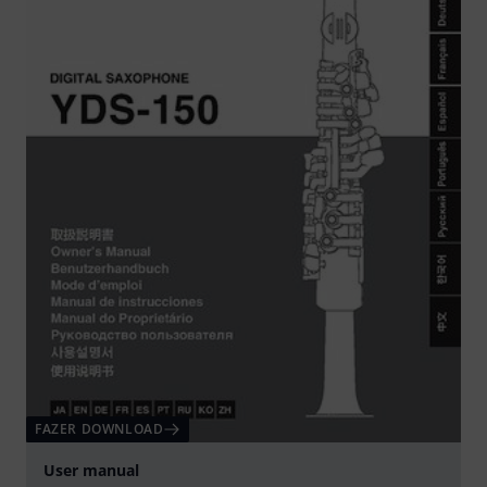
FAZER DOWNLOAD
User manual