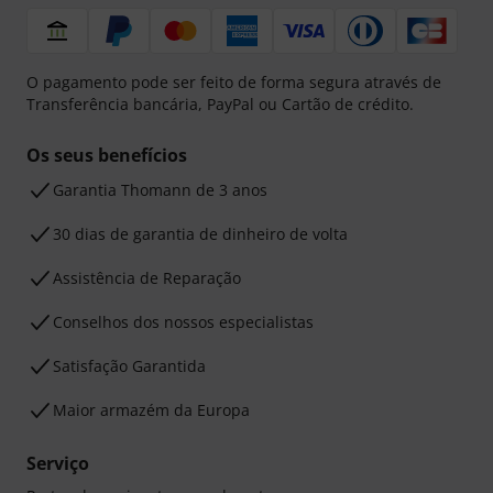
O pagamento pode ser feito de forma segura através de
Transferência bancária, PayPal ou Cartão de crédito.
Os seus benefícios
Garantia Thomann de 3 anos
30 dias de garantia de dinheiro de volta
Assistência de Reparação
Conselhos dos nossos especialistas
Satisfação Garantida
Maior armazém da Europa
Serviço