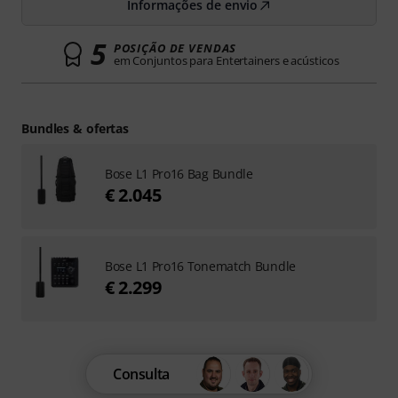
Informações de envio
5
POSIÇÃO DE VENDAS
em Conjuntos para Entertainers e acústicos
Bundles & ofertas
Bose L1 Pro16 Bag Bundle
€ 2.045
Bose L1 Pro16 Tonematch Bundle
€ 2.299
Consulta