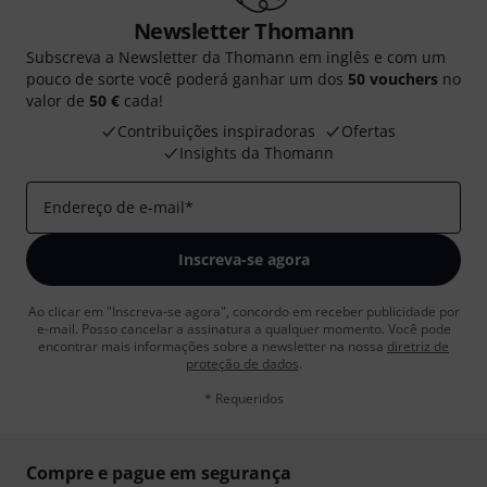
Newsletter Thomann
Subscreva a Newsletter da Thomann em inglês e com um
pouco de sorte você poderá ganhar um dos
50 vouchers
no
valor de
50 €
cada!
Contribuições inspiradoras
Ofertas
Insights da Thomann
Endereço de e-mail
*
Inscreva-se agora
Ao clicar em "Inscreva-se agora", concordo em receber publicidade por
e-mail. Posso cancelar a assinatura a qualquer momento. Você pode
encontrar mais informações sobre a newsletter na nossa
diretriz de
proteção de dados
.
* Requeridos
Compre e pague em segurança