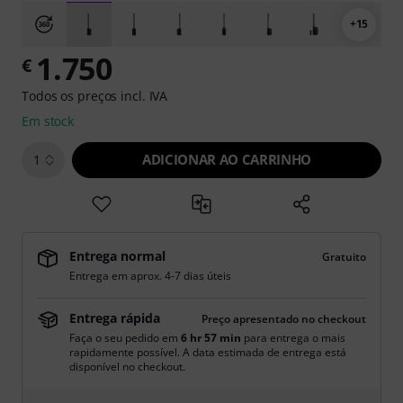
+15
1.750
€
Todos os preços incl. IVA
Em stock
ADICIONAR AO CARRINHO
1
Entrega normal
Gratuito
Entrega em aprox. 4-7 dias úteis
Entrega rápida
Preço apresentado no checkout
Faça o seu pedido em
6 hr 57 min
para entrega o mais
rapidamente possível. A data estimada de entrega está
disponível no checkout.