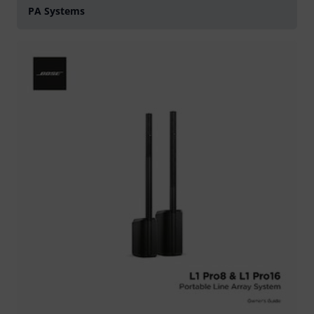
PA Systems