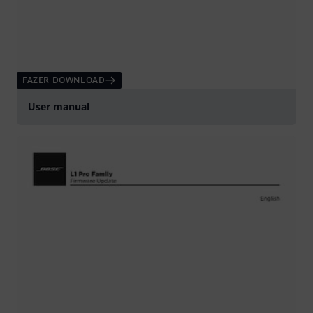
FAZER DOWNLOAD
User manual