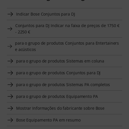
Indicar Bose Conjuntos para DJ
Conjuntos para DJ Indicar na faixa de preços de 1750 €
- 2250 €
para o grupo de produtos Conjuntos para Entertainers
e acústicos
para o grupo de produtos Sistemas em coluna
para o grupo de produtos Conjuntos para DJ
para o grupo de produtos Sistemas PA completos
para o grupo de produtos Equipamento PA
Mostrar Informações do fabricante sobre Bose
Bose Equipamento PA em resumo