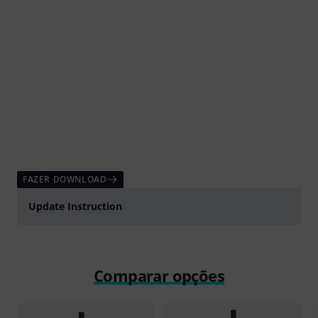
FAZER DOWNLOAD
Update Instruction
Comparar opções