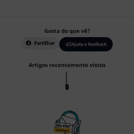
Gosta do que vê?
Partilhar
Ajuda e feedback
Artigos recentemente vistos