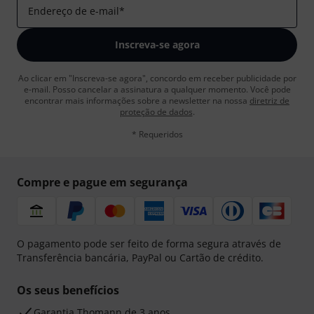
Endereço de e-mail
*
Inscreva-se agora
Ao clicar em "Inscreva-se agora", concordo em receber publicidade por
e-mail. Posso cancelar a assinatura a qualquer momento. Você pode
encontrar mais informações sobre a newsletter na nossa
diretriz de
proteção de dados
.
* Requeridos
Compre e pague em segurança
O pagamento pode ser feito de forma segura através de
Transferência bancária, PayPal ou Cartão de crédito.
Os seus benefícios
Garantia Thomann de 3 anos