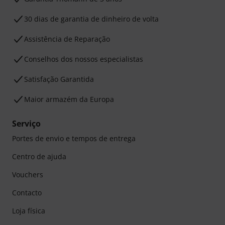
30 dias de garantia de dinheiro de volta
Assistência de Reparação
Conselhos dos nossos especialistas
Satisfação Garantida
Maior armazém da Europa
Serviço
Portes de envio e tempos de entrega
Centro de ajuda
Vouchers
Contacto
Loja física