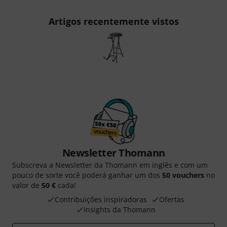
Artigos recentemente vistos
Newsletter Thomann
Subscreva a Newsletter da Thomann em inglês e com um
pouco de sorte você poderá ganhar um dos
50 vouchers
no
valor de
50 €
cada!
Contribuições inspiradoras
Ofertas
Insights da Thomann