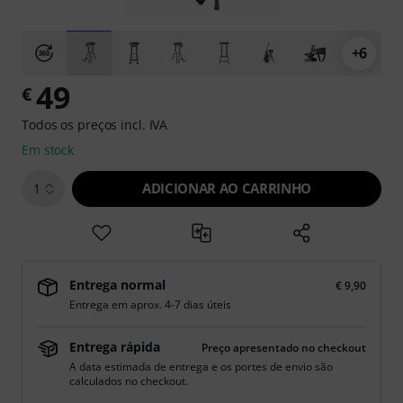
+6
49
€
Todos os preços incl. IVA
Em stock
ADICIONAR AO CARRINHO
1
Entrega normal
€ 9,90
Entrega em aprox. 4-7 dias úteis
Entrega rápida
Preço apresentado no checkout
A data estimada de entrega e os portes de envio são
calculados no checkout.