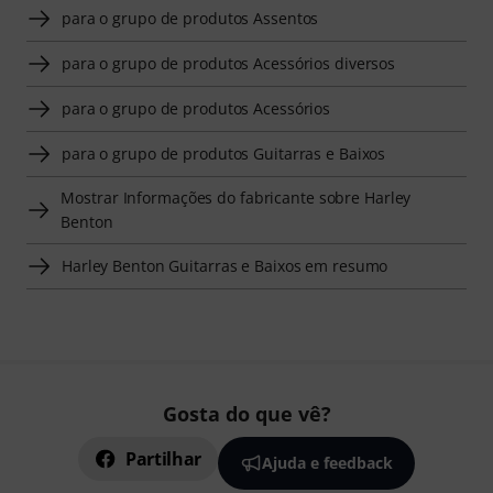
para o grupo de produtos Assentos
para o grupo de produtos Acessórios diversos
para o grupo de produtos Acessórios
para o grupo de produtos Guitarras e Baixos
Mostrar Informações do fabricante sobre Harley
Benton
Harley Benton Guitarras e Baixos em resumo
Gosta do que vê?
Partilhar
Ajuda e feedback