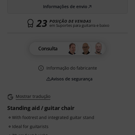
Informações de envio
23
POSIÇÃO DE VENDAS
em Suportes para guitarra e baixo
Consulta
Informação do fabricante
Avisos de segurança
Mostrar tradução
Standing aid / guitar chair
With footrest and integrated guitar stand
Ideal for guitarists