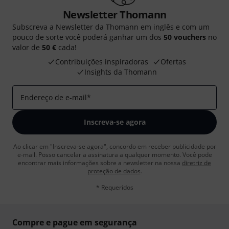
Newsletter Thomann
Subscreva a Newsletter da Thomann em inglês e com um
pouco de sorte você poderá ganhar um dos
50 vouchers
no
valor de
50 €
cada!
Contribuições inspiradoras
Ofertas
Insights da Thomann
Endereço de e-mail
*
Inscreva-se agora
Ao clicar em "Inscreva-se agora", concordo em receber publicidade por
e-mail. Posso cancelar a assinatura a qualquer momento. Você pode
encontrar mais informações sobre a newsletter na nossa
diretriz de
proteção de dados
.
* Requeridos
Compre e pague em segurança