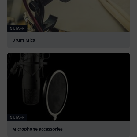
GUIA
Drum Mics
GUIA
Microphone accessories