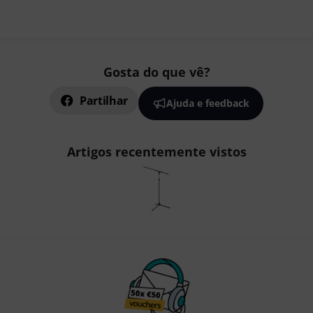
Gosta do que vê?
Partilhar
Ajuda e feedback
Artigos recentemente vistos