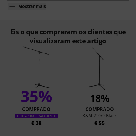
Mostrar mais
Eis o que compraram os clientes que
visualizaram este artigo
35%
18%
COMPRADO
COMPRADO
K&M 210/9 Black
ESTE ARTIGO EXATAMENTE
€ 38
€ 55