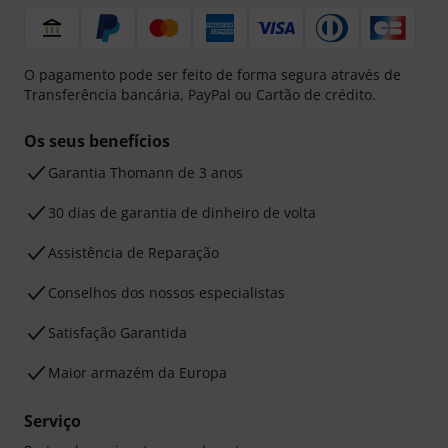
O pagamento pode ser feito de forma segura através de
Transferência bancária, PayPal ou Cartão de crédito.
Os seus benefícios
Garantia Thomann de 3 anos
30 dias de garantia de dinheiro de volta
Assistência de Reparação
Conselhos dos nossos especialistas
Satisfação Garantida
Maior armazém da Europa
Serviço