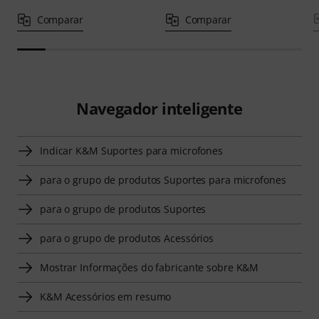
Comparar
Comparar
Navegador inteligente
Indicar K&M Suportes para microfones
para o grupo de produtos Suportes para microfones
para o grupo de produtos Suportes
para o grupo de produtos Acessórios
Mostrar Informações do fabricante sobre K&M
K&M Acessórios em resumo