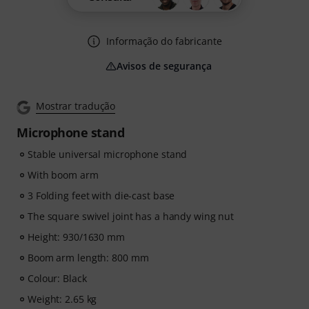
Informação do fabricante
Avisos de segurança
Mostrar tradução
Microphone stand
Stable universal microphone stand
With boom arm
3 Folding feet with die-cast base
The square swivel joint has a handy wing nut
Height: 930/1630 mm
Boom arm length: 800 mm
Colour: Black
Weight: 2.65 kg