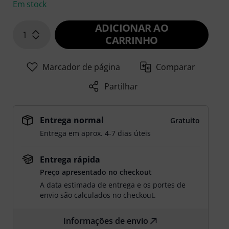
Em stock
ADICIONAR AO
1
CARRINHO
Marcador de página
Comparar
Partilhar
Entrega normal
Gratuito
Entrega em aprox. 4-7 dias úteis
Entrega rápida
Preço apresentado no checkout
A data estimada de entrega e os portes de
envio são calculados no checkout.
Informações de envio