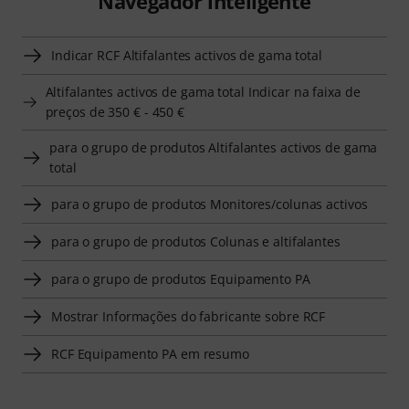
Navegador inteligente
Indicar RCF Altifalantes activos de gama total
Altifalantes activos de gama total Indicar na faixa de
preços de 350 € - 450 €
para o grupo de produtos Altifalantes activos de gama
total
para o grupo de produtos Monitores/colunas activos
para o grupo de produtos Colunas e altifalantes
para o grupo de produtos Equipamento PA
Mostrar Informações do fabricante sobre RCF
RCF Equipamento PA em resumo