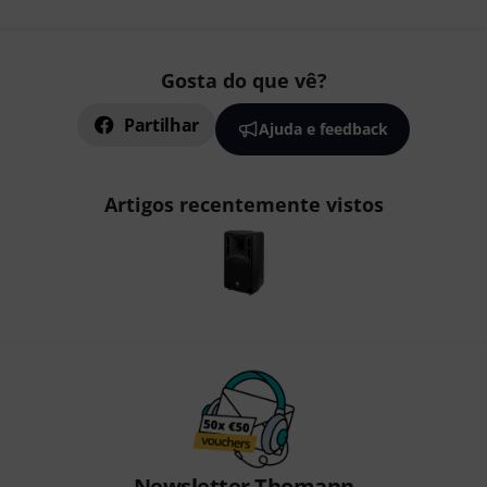
Gosta do que vê?
Partilhar
Ajuda e feedback
Artigos recentemente vistos
Newsletter Thomann