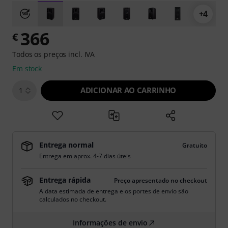
+4
366
€
Todos os preços incl. IVA
Em stock
ADICIONAR AO CARRINHO
1
Entrega normal
Gratuito
Entrega em aprox. 4-7 dias úteis
Entrega rápida
Preço apresentado no checkout
A data estimada de entrega e os portes de envio são
calculados no checkout.
Informações de envio