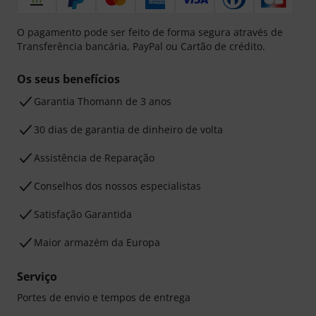
O pagamento pode ser feito de forma segura através de
Transferência bancária, PayPal ou Cartão de crédito.
Os seus benefícios
Garantia Thomann de 3 anos
30 dias de garantia de dinheiro de volta
Assistência de Reparação
Conselhos dos nossos especialistas
Satisfação Garantida
Maior armazém da Europa
Serviço
Portes de envio e tempos de entrega