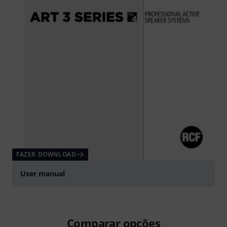
FAZER DOWNLOAD
User manual
Comparar opções