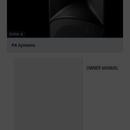
GUIA
PA Systems