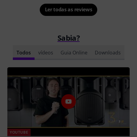
Ler todas as reviews
Sabia?
Todos
vídeos
Guia Online
Downloads
YOUTUBE