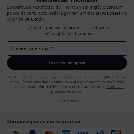
Subscreva a Newsletter da Thomann em inglês e com um
pouco de sorte você poderá ganhar um dos
50 vouchers
no
valor de
50 €
cada!
Contribuições inspiradoras
Ofertas
Insights da Thomann
Endereço de e-mail
*
Inscreva-se agora
Ao clicar em "Inscreva-se agora", concordo em receber publicidade por
e-mail. Posso cancelar a assinatura a qualquer momento. Você pode
encontrar mais informações sobre a newsletter na nossa
diretriz de
proteção de dados
.
* Requeridos
Compre e pague em segurança