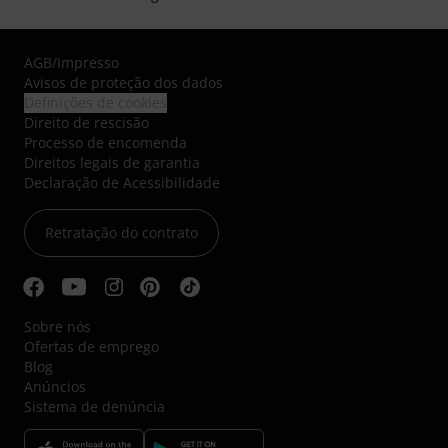
AGB
/
Impresso
Avisos de proteção dos dados
Definições de cookies
Direito de rescisão
Processo de encomenda
Direitos legais de garantia
Declaração de Acessibilidade
Retratação do contrato
Sobre nós
Ofertas de emprego
Blog
Anúncios
Sistema de denúncia