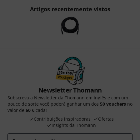
Artigos recentemente vistos
Newsletter Thomann
Subscreva a Newsletter da Thomann em inglês e com um
pouco de sorte você poderá ganhar um dos
50 vouchers
no
valor de
50 €
cada!
Contribuições inspiradoras
Ofertas
Insights da Thomann