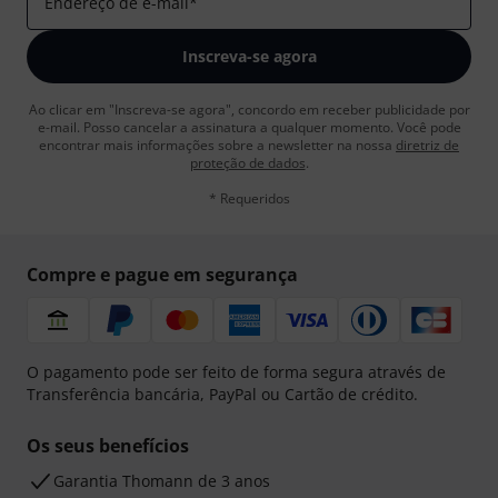
Endereço de e-mail
*
Inscreva-se agora
Ao clicar em "Inscreva-se agora", concordo em receber publicidade por
e-mail. Posso cancelar a assinatura a qualquer momento. Você pode
encontrar mais informações sobre a newsletter na nossa
diretriz de
proteção de dados
.
* Requeridos
Compre e pague em segurança
O pagamento pode ser feito de forma segura através de
Transferência bancária, PayPal ou Cartão de crédito.
Os seus benefícios
Garantia Thomann de 3 anos