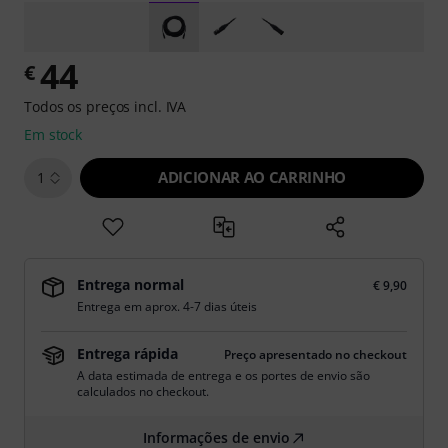
44
€
Todos os preços incl. IVA
Em stock
ADICIONAR AO CARRINHO
1
Entrega normal
€ 9,90
Entrega em aprox. 4-7 dias úteis
Entrega rápida
Preço apresentado no checkout
A data estimada de entrega e os portes de envio são
calculados no checkout.
Informações de envio