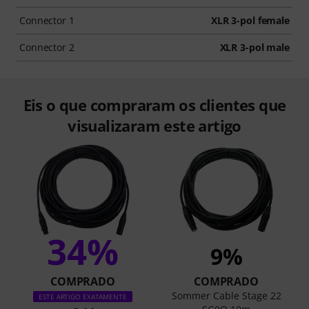
Connector 1
XLR 3-pol female
Connector 2
XLR 3-pol male
Eis o que compraram os clientes que
visualizaram este artigo
34%
9%
COMPRADO
COMPRADO
Sommer Cable Stage 22
ESTE ARTIGO EXATAMENTE