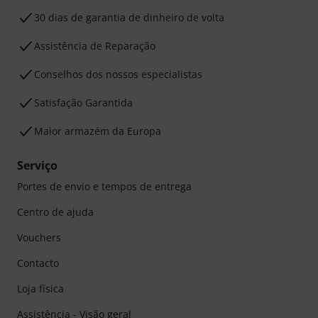
30 dias de garantia de dinheiro de volta
Assistência de Reparação
Conselhos dos nossos especialistas
Satisfação Garantida
Maior armazém da Europa
Serviço
Portes de envio e tempos de entrega
Centro de ajuda
Vouchers
Contacto
Loja física
Assistência - Visão geral