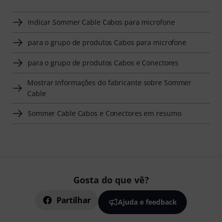
Indicar Sommer Cable Cabos para microfone
para o grupo de produtos Cabos para microfone
para o grupo de produtos Cabos e Conectores
Mostrar Informações do fabricante sobre Sommer
Cable
Sommer Cable Cabos e Conectores em resumo
Gosta do que vê?
Partilhar
Ajuda e feedback