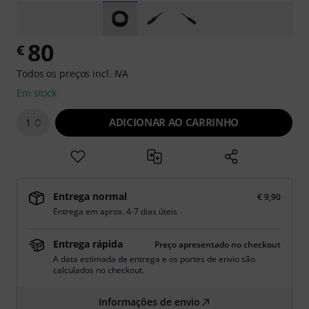
80
€
Todos os preços incl. IVA
Em stock
ADICIONAR AO CARRINHO
1
Entrega normal
€ 9,90
Entrega em aprox. 4-7 dias úteis
Entrega rápida
Preço apresentado no checkout
A data estimada de entrega e os portes de envio são
calculados no checkout.
Informações de envio