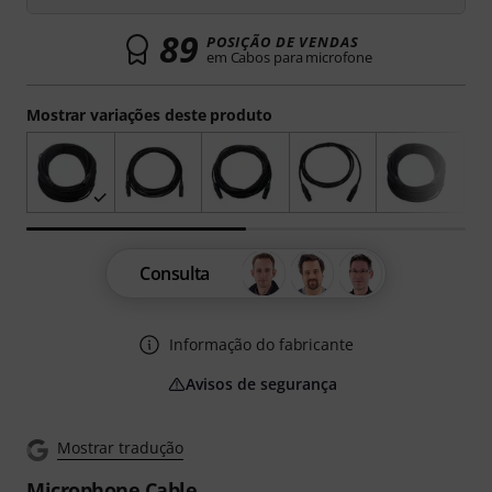
89
POSIÇÃO DE VENDAS
em Cabos para microfone
Mostrar variações deste produto
Consulta
Informação do fabricante
Avisos de segurança
Mostrar tradução
Microphone Cable