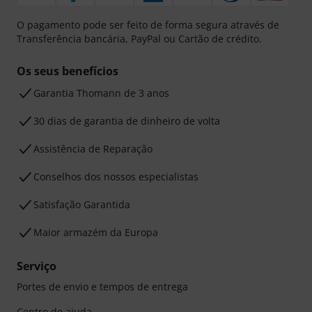
O pagamento pode ser feito de forma segura através de
Transferência bancária, PayPal ou Cartão de crédito.
Os seus benefícios
Garantia Thomann de 3 anos
30 dias de garantia de dinheiro de volta
Assistência de Reparação
Conselhos dos nossos especialistas
Satisfação Garantida
Maior armazém da Europa
Serviço
Portes de envio e tempos de entrega
Centro de ajuda