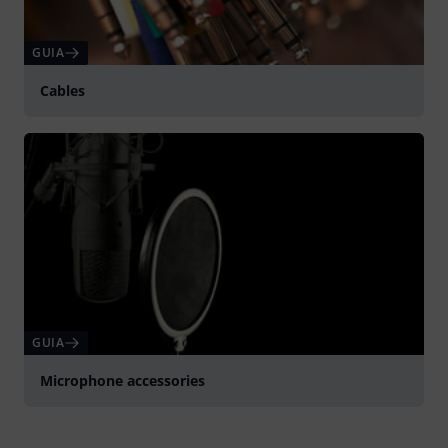
GUIA
Cables
GUIA
Microphone accessories