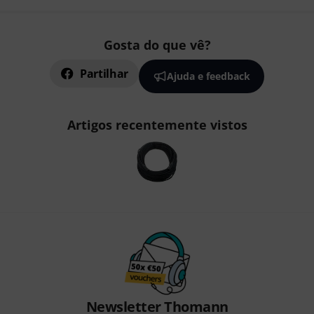
Gosta do que vê?
Partilhar
Ajuda e feedback
Artigos recentemente vistos
Newsletter Thomann