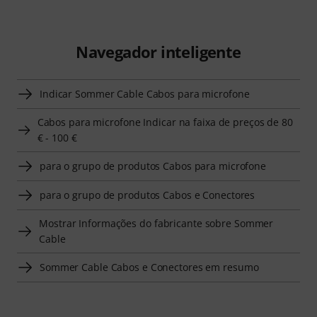
Navegador inteligente
Indicar Sommer Cable Cabos para microfone
Cabos para microfone Indicar na faixa de preços de 80
€ - 100 €
para o grupo de produtos Cabos para microfone
para o grupo de produtos Cabos e Conectores
Mostrar Informações do fabricante sobre Sommer
Cable
Sommer Cable Cabos e Conectores em resumo