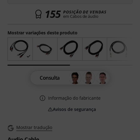
155
POSIÇÃO DE VENDAS
em Cabos de áudio
Mostrar variações deste produto
Consulta
Informação do fabricante
Avisos de segurança
Mostrar tradução
Audio Cable