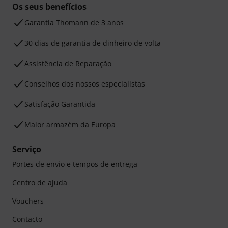
Os seus benefícios
Garantia Thomann de 3 anos
30 dias de garantia de dinheiro de volta
Assistência de Reparação
Conselhos dos nossos especialistas
Satisfação Garantida
Maior armazém da Europa
Serviço
Portes de envio e tempos de entrega
Centro de ajuda
Vouchers
Contacto