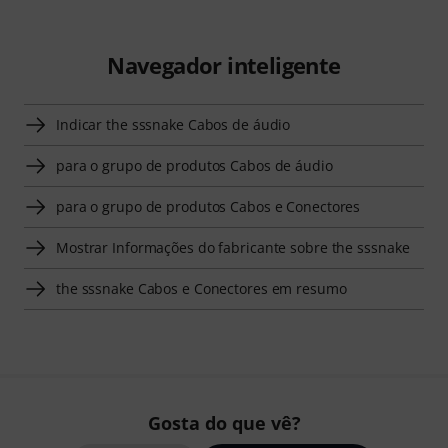
Navegador inteligente
Indicar the sssnake Cabos de áudio
para o grupo de produtos Cabos de áudio
para o grupo de produtos Cabos e Conectores
Mostrar Informações do fabricante sobre the sssnake
the sssnake Cabos e Conectores em resumo
Gosta do que vê?