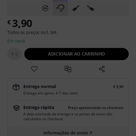
3,90
€
Todos os preços incl. IVA
Em stock
ADICIONAR AO CARRINHO
1
Entrega normal
€ 9,90
Entrega em aprox. 4-7 dias úteis
Entrega rápida
Preço apresentado no checkout
A data estimada de entrega e os portes de envio são
calculados no checkout.
Informações de envio