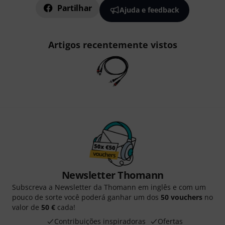
Partilhar
Ajuda e feedback
Artigos recentemente vistos
Newsletter Thomann
Subscreva a Newsletter da Thomann em inglês e com um
pouco de sorte você poderá ganhar um dos
50 vouchers
no
valor de
50 €
cada!
Contribuições inspiradoras
Ofertas