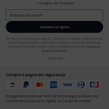
Insights da Thomann
Endereço de e-mail
*
Inscreva-se agora
Ao clicar em "Inscreva-se agora", concordo em receber publicidade por
e-mail. Posso cancelar a assinatura a qualquer momento. Você pode
encontrar mais informações sobre a newsletter na nossa
diretriz de
proteção de dados
.
* Requeridos
Compre e pague em segurança
O pagamento pode ser feito de forma segura através de
Transferência bancária, PayPal ou Cartão de crédito.