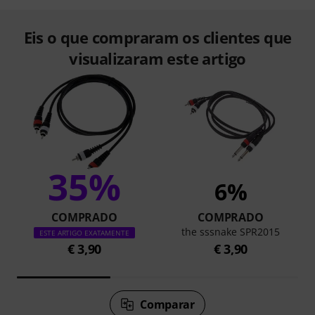
Eis o que compraram os clientes que
visualizaram este artigo
35%
6%
COMPRADO
COMPRADO
the sssnake SPR2015
ESTE ARTIGO EXATAMENTE
€ 3,90
€ 3,90
Comparar