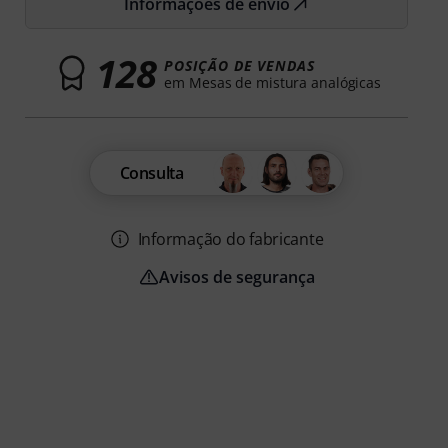
Informações de envio
128
POSIÇÃO DE VENDAS
em Mesas de mistura analógicas
Consulta
Informação do fabricante
Avisos de segurança