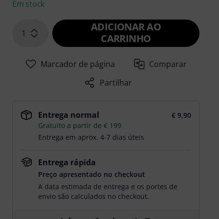
Em stock
ADICIONAR AO
1
CARRINHO
Marcador de página
Comparar
Partilhar
Entrega normal
€ 9,90
Gratuito a partir de € 199
Entrega em aprox. 4-7 dias úteis
Entrega rápida
Preço apresentado no checkout
A data estimada de entrega e os portes de
envio são calculados no checkout.