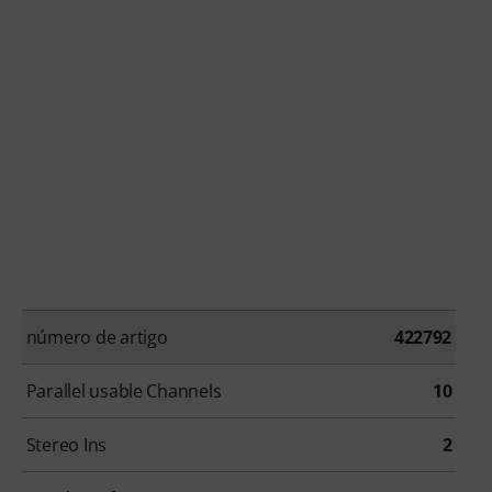
número de artigo
422792
Parallel usable Channels
10
Stereo Ins
2